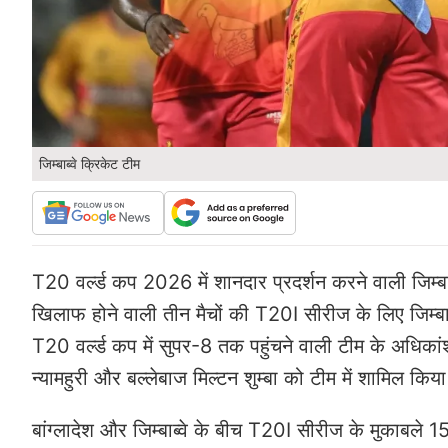
जिम्बाब्वे क्रिकेट टीम
T20 वर्ल्ड कप 2026 में शानदार प्रदर्शन करने वाली जिम्
खिलाफ होने वाली तीन मैचों की T20I सीरीज के लिए जिम्बाब
T20 वर्ल्ड कप में सुपर-8 तक पहुंचने वाली टीम के अधिकांश 
न्यामहुरी और बल्लेबाज मिल्टन शुम्बा को टीम में शामिल किय
बांग्लादेश और जिम्बाब्वे के बीच T20I सीरीज के मुकाबले 15,