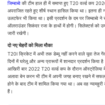
जिम्बाब्वे
की टीम हाल ही में समाप्त हुए T20 वर्ल्ड कप 2026 म
अपराजित रहते हुए शीर्ष स्थान हासिल किया था। इतना ही न
उलटफेर भी किया था। इसी प्रदर्शन के दम पर जिम्बाब्वे 
ऑलराउंडर सिकंदर रजा के हाथों में होगी। सिलेक्टर्स को उ
जारी रखेगी।
दो नए चेहरों को मिला मौका
T20I क्रिकेट में अभी तक डेब्यू नहीं करने वाले युवा तेज गें
दिनों में घरेलू और अन्य प्रारूपों में शानदार प्रदर्शन किया ह
आखिरी बार 2022 T20 वर्ल्ड कप के दौरान ऑस्ट्रेलिया में
अलावा बेन करन भी टीम में अपनी जगह बनाए रखने में सफल रह
होने के बाद टीम में शामिल किया गया था। अब वह न्यामहुरी क
हैं।