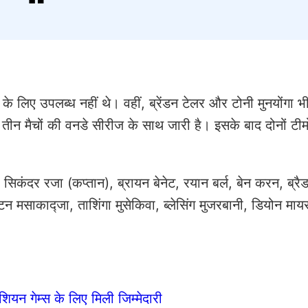
न के लिए उपलब्ध नहीं थे। वहीं, ब्रेंडन टेलर और टोनी मुनयोंगा 
ाल तीन मैचों की वनडे सीरीज के साथ जारी है। इसके बाद दोनों टीम
:
सिकंदर रजा (कप्तान), ब्रायन बेनेट, रयान बर्ल, बेन करन, ब्रैड
गटन मसाकाद्जा, ताशिंगा मुसेकिवा, ब्लेसिंग मुजरबानी, डियोन मायर्
एशियन गेम्स के लिए मिली जिम्मेदारी