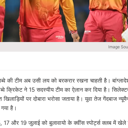
Image Sou
बाब्वे की टीम अब उसी लय को बरकरार रखना चाहती है। बांग्लादे
्वे क्रिकेट ने 15 सदस्यीय टीम का ऐलान कर दिया है। सिलेक्टर्
खिलाड़ियों पर दोबारा भरोसा जताया है। युवा तेज गेंदबाज न्यूमै
ा गया है।
 17 और 19 जुलाई को बुलावायो के क्वींस स्पोर्ट्स क्लब में खेले 