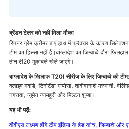
ब्रेंडन टेलर को नहीं मिला मौका
स्पिनर ग्रेम क्रीमर बाएं हाथ में फ्रैक्चर के कारण सिलेक्श
टीम का हिस्सा नहीं हैं।बांग्लादेश का जिम्बाब्वे दौरा फिलह
तीन टी20 मुकाबले खेले जाएंगे।
बांग्लादेश के खिलाफ T20I सीरीज के लिए जिम्बाब्वे की टीम
क्लाइव मदांडे, टिनोटेंडा मापोसा, तादीवानाशे मरुमानी, वेलिं
नगरावा, न्यूमैन न्यामहुरी और मिल्टन शुम्बा।
यह भी पढ़ें:
वीवीएस लक्ष्मण होंगे टीम इंडिया के हेड कोच, जिम्बाब्वे और 