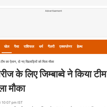
Advertisement
खेल
पैसा
राशिफल
धर्म
गैलरी
एक्सप्लेनर
हेल्थ
ा टीम का ऐलान, दो नए खिलाड़ियों को मिला मौका
ीज के लिए जिम्बाब्वे ने किया टी
िला मौका
6 10:07 pm IST