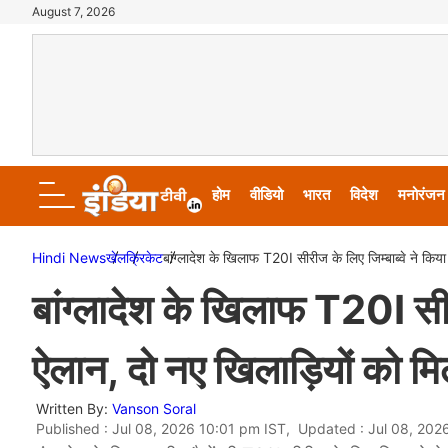
August 7, 2026
होम
वीडियो
भारत
विदेश
मनोरंजन
Hindi News
खेल
क्रिकेट
बांग्लादेश के खिलाफ T20I सीरीज के लिए जिम्बाब्वे ने किय
बांग्लादेश के खिलाफ T20I सीर
ऐलान, दो नए खिलाड़ियों को म
Written By:
Vanson Soral
Published : Jul 08, 2026 10:01 pm IST, Updated : Jul 08, 202