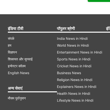
इंडिया टीवी
पॉपुलर श्रेणी
इंड
संपर्क
India News in Hindi
हम
World News in Hindi
विज्ञापन
Entertainment News in Hindi
शिकायत और सुनवाई
Sports News in Hindi
इन्वेस्टर कॉलम
Cricket News in Hindi
English News
Business News
Religion News in Hindi
Explainers News in Hindi
अन्य सेवाएं
Health News in Hindi
मौसम पूर्वानुमान
Lifestyle News in Hindi