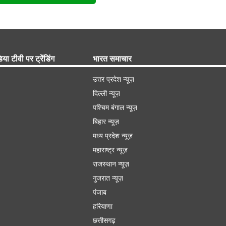
िया टीवी पर ट्रेंडिंग
भारत समाचार
उत्तर प्रदेश न्यूज़
दिल्ली न्यूज़
पश्चिम बंगाल न्यूज़
बिहार न्यूज़
मध्य प्रदेश न्यूज़
महाराष्ट्र न्यूज़
राजस्थान न्यूज़
गुजरात न्यूज़
पंजाब
हरियाणा
छत्तीसगढ़