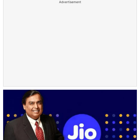
Advertisement