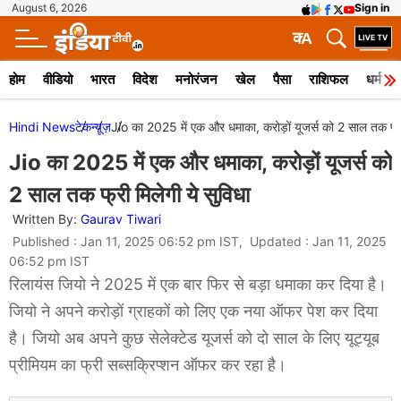
August 6, 2026
Sign in
क
A
होम
वीडियो
भारत
विदेश
मनोरंजन
खेल
पैसा
राशिफल
धर्म
Hindi News
टेक
न्यूज़
Jio का 2025 में एक और धमाका, करोड़ों यूजर्स को 2 साल तक फ्री
Jio का 2025 में एक और धमाका, करोड़ों यूजर्स को
2 साल तक फ्री मिलेगी ये सुविधा
Written By:
Gaurav Tiwari
Published : Jan 11, 2025 06:52 pm IST, Updated : Jan 11, 2025
06:52 pm IST
रिलायंस जियो ने 2025 में एक बार फिर से बड़ा धमाका कर दिया है।
जियो ने अपने करोड़ों ग्राहकों को लिए एक नया ऑफर पेश कर दिया
है। जियो अब अपने कुछ सेलेक्टेड यूजर्स को दो साल के लिए यूट्यूब
प्रीमियम का फ्री सब्सक्रिप्शन ऑफर कर रहा है।