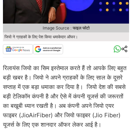
Image Source : फाइल फोटो
जियो ने ग्राहकों के लिए पेश किया धमाकेदार ऑफर।
रिलायंस जियो का सिम इस्तेमाल करते हैं तो आपके लिए बहुत
बड़ी खबर है। जियो ने अपने ग्राहकों के लिए साल के दूसरे
सप्ताह में एक बड़ा धमाका कर दिया है। जियो देश की सबसे
बड़ी टेलिकॉम कंपनी है और ऐसे में कंपनी यूजर्स की जरूरतों
का बखूबी ध्यान रखती है। अब कंपनी अपने जियो एयर
फाइबर (JioAirFiber) और जियो फाइबर (Jio Fiber)
यूजर्स के लिए एक शानदार ऑफर लेकर आई है।