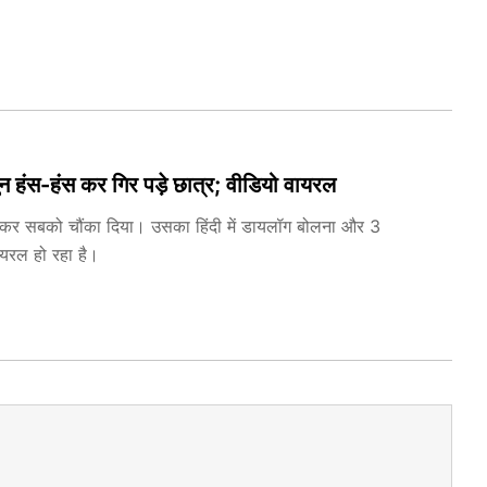
न हंस-हंस कर गिर पड़े छात्र; वीडियो वायरल
्पीच देकर सबको चौंका दिया। उसका हिंदी में डायलॉग बोलना और 3
यरल हो रहा है।