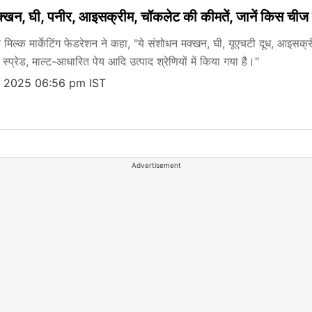
क्खन, घी, पनीर, आइसक्रीम, चॉकलेट की कीमतें, जानें किस ची
मिल्क मार्केटिंग फेडरेशन ने कहा, "ये संशोधन मक्खन, घी, यूएचटी दूध, आइसक्र
 स्प्रेड, माल्ट-आधारित पेय आदि उत्पाद श्रेणियों में किया गया है।"
, 2025 06:56 pm IST
Advertisement