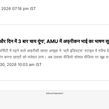
, 2026 07:18 pm IST
और दिन में 3 बार चाय दूंगा’, AMU में अफ्रीकन भाई का भाषण सु
वर्सिटी में पढ़ने वाले अफ्रीकी छात्र अय्यूबा ने 'थ्री इडियट्स' स्टाइल में स
न करना छात्रों को मजेदार लगा। अब उसका वीडियो सोशल मीडिया पर खूब वा
 30, 2026 10:03 am IST
Advertisement