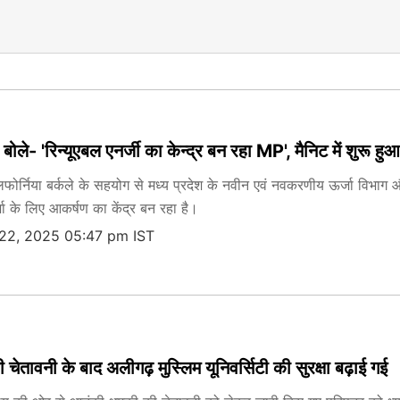
ले- 'रिन्यूएबल एनर्जी का केन्द्र बन रहा MP', मैनिट में शुरू ह
िफोर्निया बर्कले के सहयोग से मध्य प्रदेश के नवीन एवं नवकरणीय ऊर्जा विभाग
जा के लिए आकर्षण का केंद्र बन रहा है।
22, 2025 05:47 pm IST
ेतावनी के बाद अलीगढ़ मुस्लिम यूनिवर्सिटी की सुरक्षा बढ़ाई गई