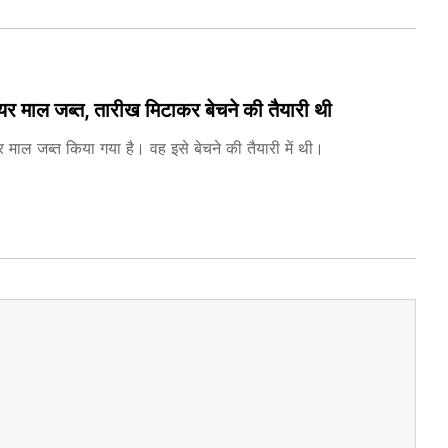
 माल जब्त, तारीख मिटाकर बेचने की तैयारी थी
ल जब्त किया गया है। वह इसे बेचने की तैयारी में थी।