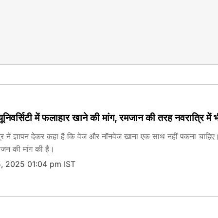
ूनिवर्सिटी में फलाहार खाने की मांग, रमजान की तरह नवरात्रि में भ
ात्र ने ज्ञापन देकर कहा है कि वेज और नॉनवेज खाना एक साथ नहीं पकना चाहिए। 
भोजन की मांग की है।
, 2025 01:04 pm IST