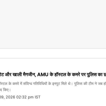
नोट और खाली मैगजीन, AMU के हॉस्टल के कमरे पर पुलिस का 
्टल के कमरे में संदिग्ध गतिविधियों के इनपुट मिले थे। पुलिस की टीम ने जब ह
मद किए।
09, 2026 02:32 pm IST