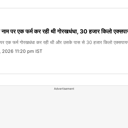
नाम पर एक फर्म कर रही थी गोरखधंधा, 30 हजार किलो एक्सपायर
 पर एक फर्म गोरखधंधा कर रही थी और उसके पास से 30 हजार किलो एक्सपायर मा
1, 2026 11:20 pm IST
Advertisement