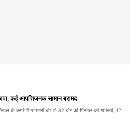
छापा, कई आपत्तिजनक सामान बरामद
ॉस्टल के कमरे में छापेमारी की तो 32 बोर की पिस्टल की गोलियां, 12