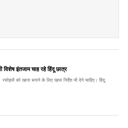
ी विशेष इंतजाम चाह रहे हिंदू छात्र
रसोइयों को खाना बनाने के लिए खास निर्देश भी देने चाहिए। हिंदू