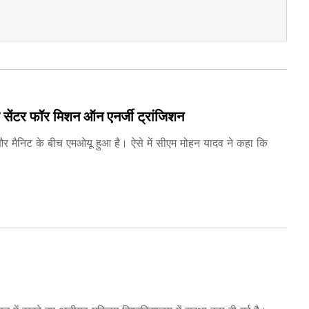
ुआ सेंटर फॉर मिशन ऑन एनर्जी ट्रांजिशन
 और मैनिट के बीच एमओयू हुआ है। ऐसे में सीएम मोहन यादव ने कहा कि