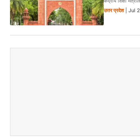
केंद्रीय शिक्षा मंत
उत्तर प्रदेश
| Jul 