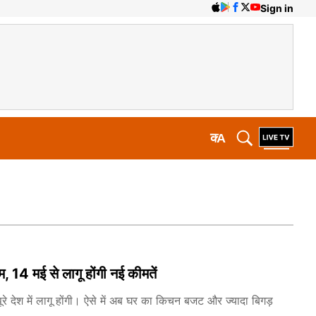
Sign in
क
A
4 मई से लागू होंगी नई कीमतें
रे देश में लागू होंगी। ऐसे में अब घर का किचन बजट और ज्यादा बिगड़