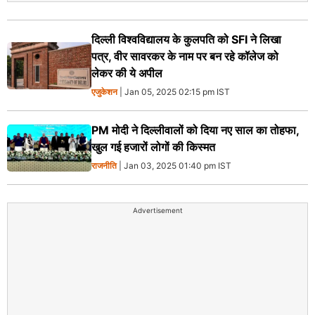
दिल्ली विश्वविद्यालय के कुलपति को SFI ने लिखा
पत्र, वीर सावरकर के नाम पर बन रहे कॉलेज को
लेकर की ये अपील
एजुकेशन
| Jan 05, 2025 02:15 pm IST
PM मोदी ने दिल्लीवालों को दिया नए साल का तोहफा,
खुल गई हजारों लोगों की किस्मत
राजनीति
| Jan 03, 2025 01:40 pm IST
Advertisement