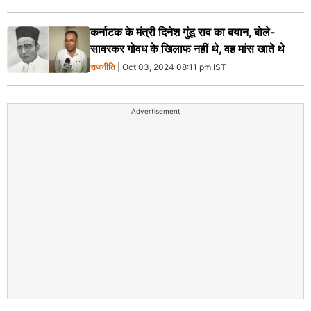
कर्नाटक के मंत्री दिनेश गुंडू राव का बयान, बोले-
सावरकर गोवध के खिलाफ नहीं थे, वह मांस खाते थे
राजनीति
| Oct 03, 2024 08:11 pm IST
Advertisement