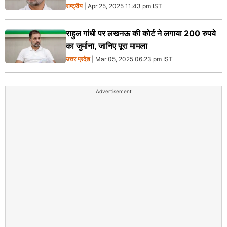
राष्ट्रीय
| Apr 25, 2025 11:43 pm IST
राहुल गांधी पर लखनऊ की कोर्ट ने लगाया 200 रुपये
का जुर्माना, जानिए पूरा मामला
उत्तर प्रदेश
| Mar 05, 2025 06:23 pm IST
Advertisement