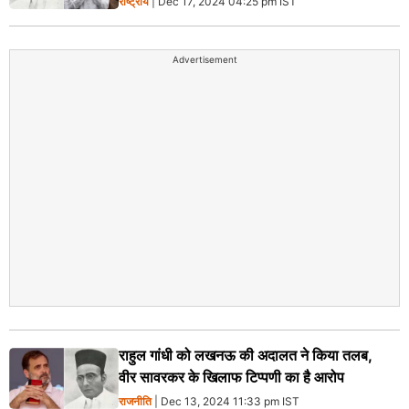
राष्ट्रीय
| Dec 17, 2024 04:25 pm IST
Advertisement
राहुल गांधी को लखनऊ की अदालत ने किया तलब,
वीर सावरकर के खिलाफ टिप्पणी का है आरोप
राजनीति
| Dec 13, 2024 11:33 pm IST