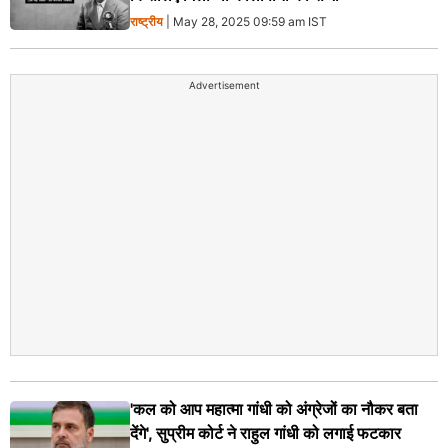
राष्ट्रीय
| May 28, 2025 09:59 am IST
Advertisement
'कल को आप महात्मा गांधी को अंग्रेजों का नौकर बता
देंगे', सुप्रीम कोर्ट ने राहुल गांधी को लगाई फटकार