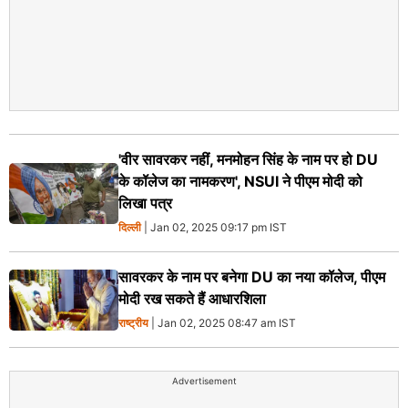
'वीर सावरकर नहीं, मनमोहन सिंह के नाम पर हो DU
के कॉलेज का नामकरण', NSUI ने पीएम मोदी को
लिखा पत्र
दिल्ली
| Jan 02, 2025 09:17 pm IST
सावरकर के नाम पर बनेगा DU का नया कॉलेज, पीएम
मोदी रख सकते हैं आधारशिला
राष्ट्रीय
| Jan 02, 2025 08:47 am IST
Advertisement