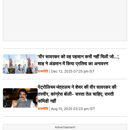
'वीर सावरकर को वह पहचान कभी नहीं मिली जो...',
शाह ने अंडमान में किया प्रतिमा का अनावरण
राजनीति
| Dec 12, 2025 07:25 pm IST
पेट्रोलियम मंत्रालय ने शेयर की वीर सावरकर की
तस्वीर, कांग्रेस बोली- सस्ता तेल चाहिए, सस्ती
कॉमेडी नहीं
राजनीति
| Aug 15, 2025 03:23 pm IST
Advertisement