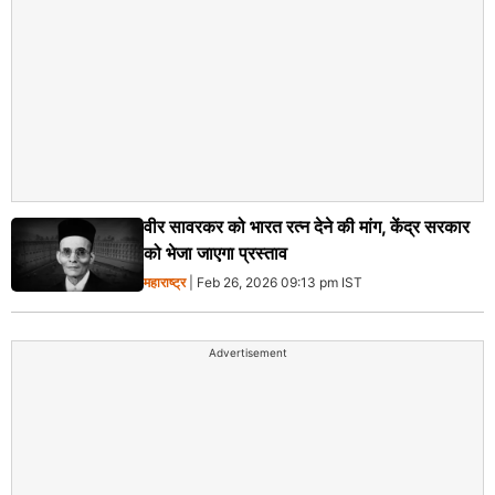
वीर सावरकर को भारत रत्न देने की मांग, केंद्र सरकार
को भेजा जाएगा प्रस्ताव
महाराष्ट्र
| Feb 26, 2026 09:13 pm IST
Advertisement