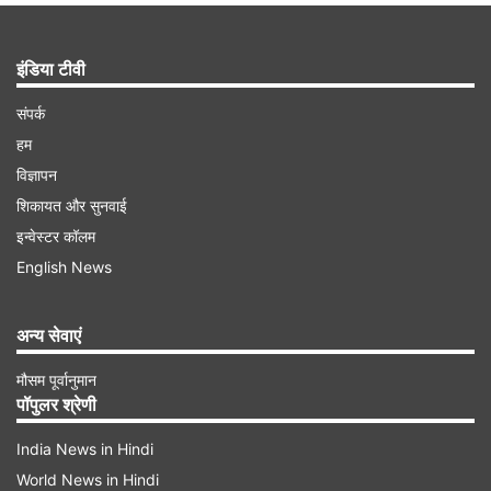
इंडिया टीवी
संपर्क
हम
विज्ञापन
शिकायत और सुनवाई
इन्वेस्टर कॉलम
English News
अन्य सेवाएं
मौसम पूर्वानुमान
पॉपुलर श्रेणी
India News in Hindi
World News in Hindi