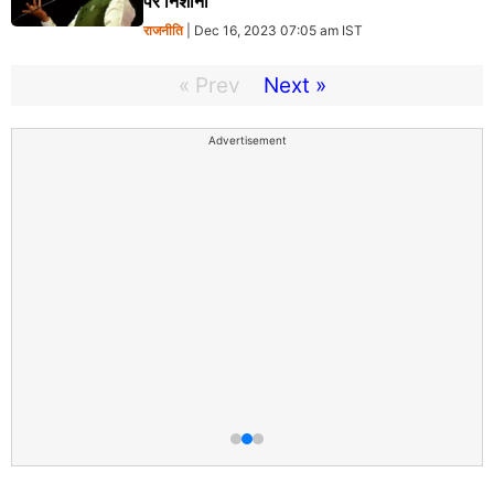
पर निशाना
राजनीति
| Dec 16, 2023 07:05 am IST
« Prev
Next »
Advertisement