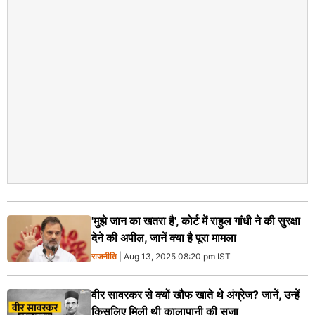
'मुझे जान का खतरा है', कोर्ट में राहुल गांधी ने की सुरक्षा
देने की अपील, जानें क्या है पूरा मामला
राजनीति
| Aug 13, 2025 08:20 pm IST
वीर सावरकर से क्यों खौफ खाते थे अंग्रेज? जानें, उन्हें
किसलिए मिली थी कालापानी की सजा