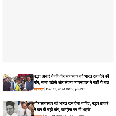
उद्धव ठाकरे ने की वीर सावरकर को भारत रत्न देने की
मांग, नाना पटोले और संजय जायसवाल ने कही ये बात
महाराष्ट्र
| Dec 17, 2024 06:56 pm IST
'वीर सावरकर को भारत रत्न देना चाहिए', उद्धव ठाकरे
ने कर दी बड़ी मांग, कांग्रेस पर भी भड़के