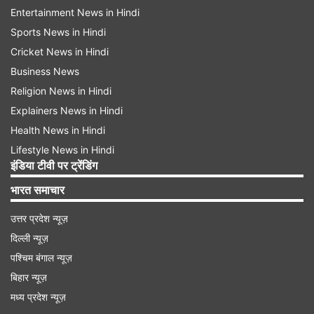
Entertainment News in Hindi
Sports News in Hindi
Cricket News in Hindi
Business News
Religion News in Hindi
Explainers News in Hindi
Health News in Hindi
Lifestyle News in Hindi
इंडिया टीवी पर ट्रेंडिंग
भारत समाचार
उत्तर प्रदेश न्यूज़
दिल्ली न्यूज़
पश्चिम बंगाल न्यूज़
बिहार न्यूज़
मध्य प्रदेश न्यूज़