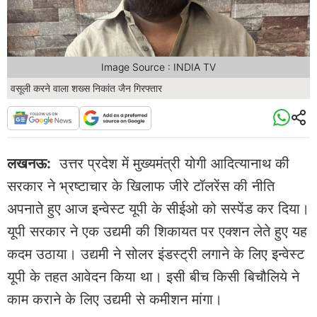
Image Source : INDIA TV
वसूली करने वाला शख्स निकांत जैन गिरफ्तार
लखनऊ:
उत्तर प्रदेश में मुख्यमंत्री योगी आदित्यानाथ की
सरकार ने भ्रष्टाचार के खिलाफ जीरे टॉलरेंस की नीति
अपनाते हुए आज इन्वेस्ट यूपी के सीईओ को सस्पेंड कर दिया।
यूपी सरकार ने एक उद्यमी की शिकायत पर एक्शन लेते हुए यह
कदम उठाया। उद्यमी ने सोलर इंडस्ट्री लगाने के लिए इन्वेस्ट
यूपी के तहत आवेदन किया था। इसी बीच किसी बिचौलिये ने
काम कराने के लिए उद्यमी से कमीशन मांगा।