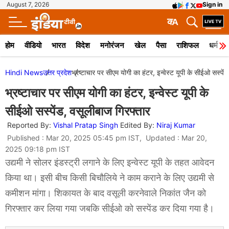
August 7, 2026
Sign in
क
A
होम
वीडियो
भारत
विदेश
मनोरंजन
खेल
पैसा
राशिफल
धर्म
Hindi News
उत्तर प्रदेश
भ्रष्टाचार पर सीएम योगी का हंटर, इन्वेस्ट यूपी के सीईओ सस्पें
भ्रष्टाचार पर सीएम योगी का हंटर, इन्वेस्ट यूपी के
सीईओ सस्पेंड, वसूलीबाज गिरफ्तार
Reported By:
Vishal Pratap Singh
Edited By:
Niraj Kumar
Published : Mar 20, 2025 05:45 pm IST, Updated : Mar 20,
2025 09:18 pm IST
उद्यमी ने सोलर इंडस्ट्री लगाने के लिए इन्वेस्ट यूपी के तहत आवेदन
किया था। इसी बीच किसी बिचौलिये ने काम कराने के लिए उद्यमी से
कमीशन मांगा। शिकायत के बाद वसूली करनेवाले निकांत जैन को
गिरफ्तार कर लिया गया जबकि सीईओ को सस्पेंड कर दिया गया है।