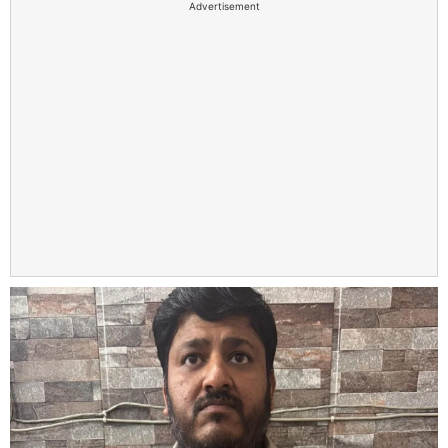
Advertisement