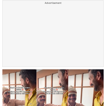
Advertisement