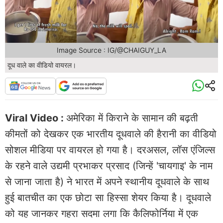
Image Source : IG/@CHAIGUY_LA
दूध वाले का वीडियो वायरल।
Viral Video :
अमेरिका में किराने के सामान की बढ़ती
कीमतों को देखकर एक भारतीय दूधवाले की हैरानी का वीडियो
सोशल मीडिया पर वायरल हो गया है। दरअसल, लॉस एंजिल्स
के रहने वाले उद्यमी प्रभाकर प्रसाद (जिन्हें 'चायगाइ' के नाम
से जाना जाता है) ने भारत में अपने स्थानीय दूधवाले के साथ
हुई बातचीत का एक छोटा सा हिस्सा शेयर किया है। दूधवाले
को यह जानकर गहरा सदमा लगा कि कैलिफोर्निया में एक