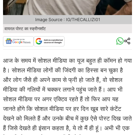
Image Source : IG/THECALLIZI01
वायरल पोस्ट का स्क्रीनशॉट
आज के समय में सोशल मीडिया का यूज बहुत ही कॉमन हो गया
है। सोशल मीडिया लोगों की जिंदगी का हिस्सा बन चुका है
और लोग जैसे ही अपने काम से फ्री हो जाते हैं, वो सोशल
मीडिया की गलियों में चक्कर लगाने पहुंच जाते हैं। आप भी
सोशल मीडिया पर अगर एक्टिव रहते हैं तो फिर आप यह
जानते होंगे कि सोशल मीडिया पर हर दिन खूब सारे कंटेंट
देखने को मिलते हैं और उनके बीच में कुछ ऐसे पोस्ट दिख जाते
हैं जिसे देखते ही इंसान कहता है, ये तो मैं ही हूं। अभी भी एक