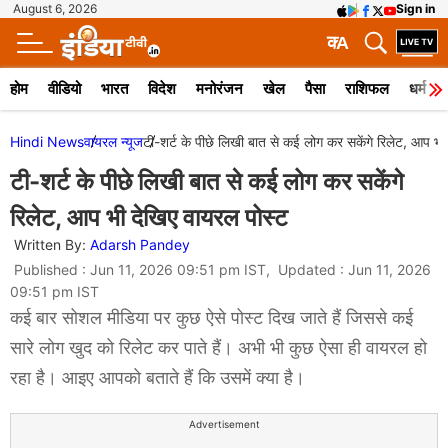
August 6, 2026
Sign in
क
A
होम
वीडियो
भारत
विदेश
मनोरंजन
खेल
पैसा
राशिफल
धर्म
Hindi News
वायरल न्‍यूज
टी-शर्ट के पीछे लिखी बात से कई लोग कर सकेंगे रिलेट, आप भी
टी-शर्ट के पीछे लिखी बात से कई लोग कर सकेंगे
रिलेट, आप भी देखिए वायरल पोस्ट
Written By:
Adarsh Pandey
Published : Jun 11, 2026 09:51 pm IST, Updated : Jun 11, 2026
09:51 pm IST
कई बार सोशल मीडिया पर कुछ ऐसे पोस्ट दिख जाते हैं जिससे कई
सारे लोग खुद को रिलेट कर पाते हैं। अभी भी कुछ ऐसा ही वायरल हो
रहा है। आइए आपको बताते हैं कि उसमें क्या है।
Advertisement