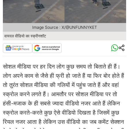
Image Source : X/@UNFUNNYKET
वायरल वीडियो का स्क्रीनशॉट
सोशल मीडिया पर हर दिन लोग कुछ समय तो बिताते ही हैं।
लोग अपने काम से जैसे ही फ्री हो जाते हैं या फिर बोर होते हैं
तो तुरंत सोशल मीडिया की गलियों में पहुंच जाते हैं और वहां
स्क्रोल करने लगते हैं। आमतौर पर सोशल मीडिया पर तो
हंसी-मजाक के ही सबसे ज्यादा वीडियो नजर आते हैं लेकिन
स्क्रोल करते-करते कुछ ऐसे वीडियो दिखता है जिसमें कुछ
रियल नजर आता है लेकिन उस वीडियो का जब कमेंट सेक्शन