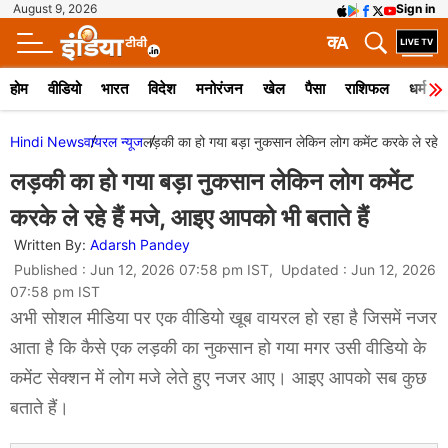
August 9, 2026
Sign in
क
A
होम
वीडियो
भारत
विदेश
मनोरंजन
खेल
पैसा
राशिफल
धर्म
Hindi News
वायरल न्‍यूज
लड़की का हो गया बड़ा नुकसान लेकिन लोग कमेंट करके ले रहे है
लड़की का हो गया बड़ा नुकसान लेकिन लोग कमेंट
करके ले रहे हैं मजे, आइए आपको भी बताते हैं
Written By:
Adarsh Pandey
Published : Jun 12, 2026 07:58 pm IST, Updated : Jun 12, 2026
07:58 pm IST
अभी सोशल मीडिया पर एक वीडियो खूब वायरल हो रहा है जिसमें नजर
आता है कि कैसे एक लड़की का नुकसान हो गया मगर उसी वीडियो के
कमेंट सेक्शन में लोग मजे लेते हुए नजर आए। आइए आपको सब कुछ
बताते हैं।