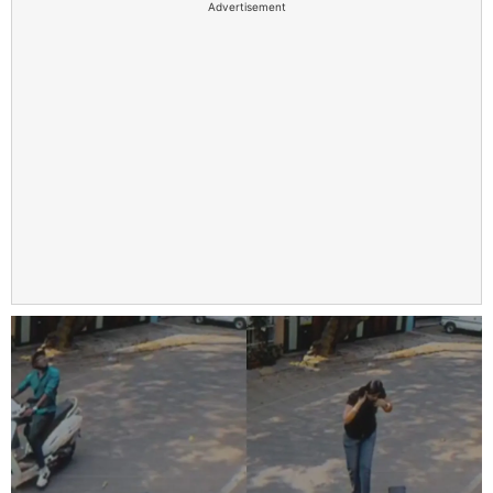
Advertisement