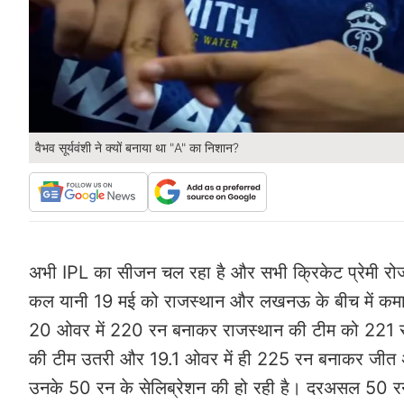
वैभव सूर्यवंशी ने क्यों बनाया था "A" का निशान?
अभी IPL का सीजन चल रहा है और सभी क्रिकेट प्रेमी रोज 
कल यानी 19 मई को राजस्थान और लखनऊ के बीच में कमाल
20 ओवर में 220 रन बनाकर राजस्थान की टीम को 221 रन 
की टीम उतरी और 19.1 ओवर में ही 225 रन बनाकर जीत अपन
उनके 50 रन के सेलिब्रेशन की हो रही है। दरअसल 50 रन 