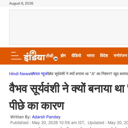
August 6, 2026
होम
वीडियो
भारत
विदेश
मनोरंजन
Hindi News
वायरल न्‍यूज
वैभव सूर्यवंशी ने क्यों बनाया था "A" का निशान? खुद बता
वैभव सूर्यवंशी ने क्यों बनाय
पीछे का कारण
Written By:
Adarsh Pandey
Published : May 20, 2026 10:56 am IST, Updated : May 20, 2