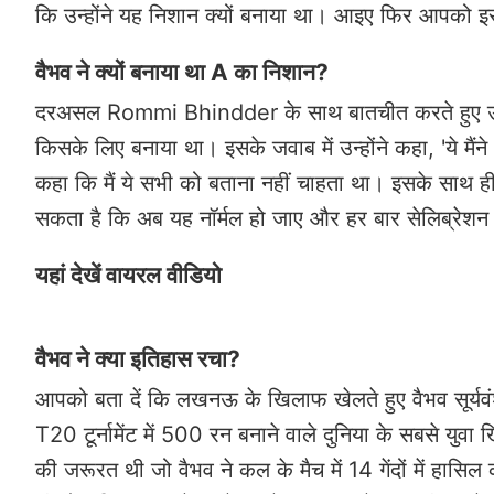
कि उन्होंने यह निशान क्यों बनाया था। आइए फिर आपको इसके 
वैभव ने क्यों बनाया था A का निशान?
दरअसल Rommi Bhindder के साथ बातचीत करते हुए उन्होंन
किसके लिए बनाया था। इसके जवाब में उन्होंने कहा, 'ये मैं
कहा कि मैं ये सभी को बताना नहीं चाहता था। इसके साथ ही 
सकता है कि अब यह नॉर्मल हो जाए और हर बार सेलिब्रेशन म
यहां देखें वायरल वीडियो
वैभव ने क्या इतिहास रचा?
आपको बता दें कि लखनऊ के खिलाफ खेलते हुए वैभव सूर्यवं
T20 टूर्नामेंट में 500 रन बनाने वाले दुनिया के सबसे युव
की जरूरत थी जो वैभव ने कल के मैच में 14 गेंदों में हासि