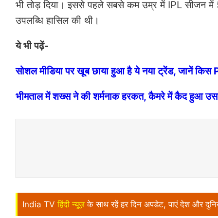
भी तोड़ दिया। इससे पहले सबसे कम उम्र में IPL सीजन में 
उपलब्धि हासिल की थी।
ये भी पढ़ें-
सोशल मीडिया पर खूब छाया हुआ है ये नया ट्रेंड, जानें कि
भीमताल में शख्स ने की शर्मनाक हरकत, कैमरे में कैद हुआ 
India TV
हिंदी न्यूज़
के साथ रहें हर दिन अपडेट, पाएं देश और दु