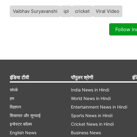
Vaibhav Suryavanshi
ipl
cricket
Viral Video
Follow I
इंडिया टीवी
पॉपुलर श्रेणी
इंड
संपर्क
India News in Hindi
हम
World News in Hindi
विज्ञापन
Entertainment News in Hindi
शिकायत और सुनवाई
Sports News in Hindi
इन्वेस्टर कॉलम
Cricket News in Hindi
English News
Business News