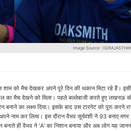
Image Source : IG/RAJASTH
शाम को मैच देखकर अपने पूरे दिन की थकान मिटा रहे हैं। इसी 
 का मैच देखने को मिला। पहले बल्लेबाजी करते हुए लखनऊ की
बनाने का लक्ष्य दिया। इसके बाद उस टारगेट को पूरा करने र
े नाम कर लिया। इस दौरान वैभव सूर्यवंशी ने 93 बनाए मगर च
बनाते ही वैभव ने 'A' का निशान बनाया और अब लोग यह जानना 