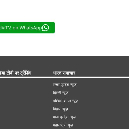
ndiaTV on WhatsApp
िया टीवी पर ट्रेंडिंग
भारत समाचार
उत्तर प्रदेश न्यूज़
दिल्ली न्यूज़
पश्चिम बंगाल न्यूज़
बिहार न्यूज़
मध्य प्रदेश न्यूज़
महाराष्ट्र न्यूज़