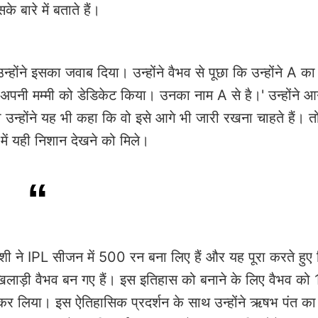
बारे में बताते हैं।
े इसका जवाब दिया। उन्होंने वैभव से पूछा कि उन्होंने A का
ने अपनी मम्मी को डेडिकेट किया। उनका नाम A से है।' उन्होंने आ
उन्होंने यह भी कहा कि वो इसे आगे भी जारी रखना चाहते हैं। त
ें यही निशान देखने को मिले।
शी ने IPL सीजन में 500 रन बना लिए हैं और यह पूरा करते हुए
ा खिलाड़ी वैभव बन गए हैं। इस इतिहास को बनाने के लिए वैभव को 
ल कर लिया। इस ऐतिहासिक प्रदर्शन के साथ उन्होंने ऋषभ पंत का 