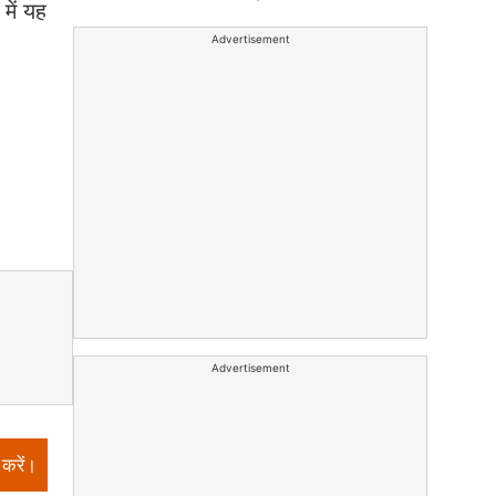
में यह
Advertisement
Advertisement
 करें।