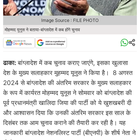
Image Source : FILE PHOTO
मोहम्मद युनूस ने बताया-बांग्लादेश में कब होंगे चुनाव
ढाका:
बांग्लादेश में कब चुनाव कराए जाएंगे, इसका खुलासा
देश के मुख्य सलाहकार मुहम्मद यूनुस ने किया है। 8 अगस्त
2024 से बांग्लादेश की अंतरिम सरकार के मुख्य सलाहकार
के रूप में कार्यरत मोहम्मद युनूस ने सोमवार को बांग्लादेश की
पूर्व प्रधानमंत्री खालिदा जिया की पार्टी को ये खुशखबरी दी
और आश्वासन दिया कि उनकी अंतरिम सरकार इस साल के
दिसंबर तक आम चुनाव कराने की तैयारी कर रही है। यह
जानकारी बांग्लादेश नेशनलिस्ट पार्टी (बीएनपी) के शीर्ष नेता ने