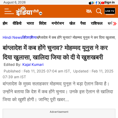
August 6, 2026
Sign in
क
A
होम
वीडियो
भारत
विदेश
मनोरंजन
खेल
पैसा
राशिफल
धर्म
Hindi News
विदेश
एशिया
बांग्लादेश में कब होंगे चुनाव? मोहम्मद यूनुस ने कर दिया खुलास
बांग्लादेश में कब होंगे चुनाव? मोहम्मद यूनुस ने कर
दिया खुलासा, खालिदा जिया को दी ये खुशखबरी
Edited By:
Kajal Kumari
Published : Feb 11, 2025 07:04 am IST, Updated : Feb 11, 2025
07:39 am IST
बांग्लादेश के मुख्य सलाहकार मोहम्मद युनूस ने बड़ा ऐलान किया है।
उन्होंने बताया कि देश में कब होंगे चुनाव। उनके इस ऐलान से खालिदा
जिया को खुशी होगी। जानिए पूरी खबर...
Advertisement