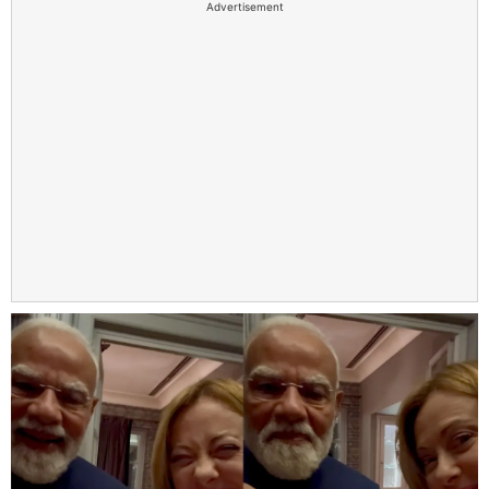
Advertisement