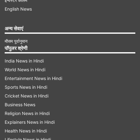
इन्वेस्टर कॉलम
English News
अन्य सेवाएं
Advertisement
मौसम पूर्वानुमान
पॉपुलर श्रेणी
India News in Hindi
World News in Hindi
Entertainment News in Hindi
Sports News in Hindi
Cricket News in Hindi
Business News
Religion News in Hindi
Explainers News in Hindi
Health News in Hindi
मेलोनी को पसंद आया मेलोडी का स्वाद
Lifestyle News in Hindi