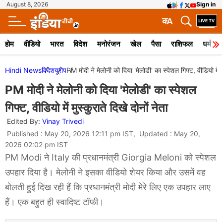
August 8, 2026
Sign in
क
A
होम
वीडियो
भारत
विदेश
मनोरंजन
खेल
पैसा
राशिफल
धर्म
Hindi News
विदेश
यूरोप
PM मोदी ने मेलोनी को दिया 'मेलोडी' का स्पेशल गिफ्ट, वीडियो में मु
PM मोदी ने मेलोनी को दिया 'मेलोडी' का स्पेशल
गिफ्ट, वीडियो में मुस्कुराते दिखे दोनों नेता
Edited By:
Vinay Trivedi
Published : May 20, 2026 12:11 pm IST, Updated : May 20,
2026 02:02 pm IST
PM Modi ने Italy की प्रधानमंत्री Giorgia Meloni को स्पेशल
उपहार दिया है। मेलोनी ने इसका वीडियो शेयर किया और उसमें वह
बोलती हुई दिख रही हैं कि प्रधानमंत्री मोदी मेरे लिए एक उपहार लाए
हैं। एक बहुत ही स्वादिष्ट टॉफी।