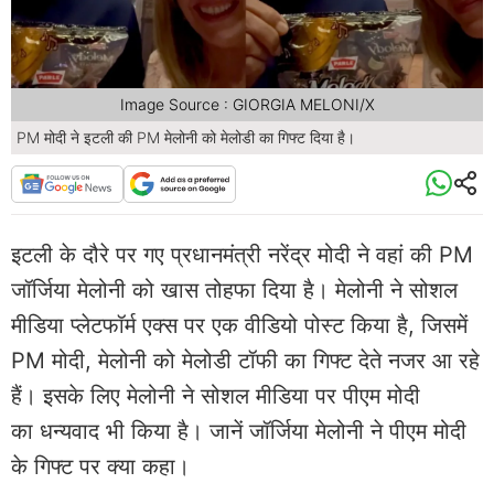
Image Source : GIORGIA MELONI/X
PM मोदी ने इटली की PM मेलोनी को मेलोडी का गिफ्ट दिया है।
इटली के दौरे पर गए प्रधानमंत्री नरेंद्र मोदी ने वहां की PM
जॉर्जिया मेलोनी को खास तोहफा दिया है। मेलोनी ने सोशल
मीडिया प्लेटफॉर्म एक्स पर एक वीडियो पोस्ट किया है, जिसमें
PM मोदी, मेलोनी को मेलोडी टॉफी का गिफ्ट देते नजर आ रहे
हैं। इसके लिए मेलोनी ने सोशल मीडिया पर पीएम मोदी
का धन्यवाद भी किया है। जानें जॉर्जिया मेलोनी ने पीएम मोदी
के गिफ्ट पर क्या कहा।