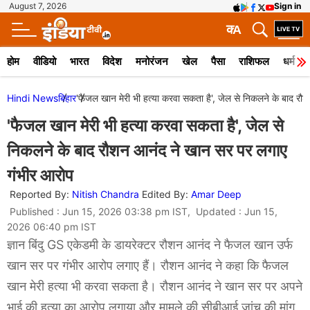
August 7, 2026
Sign in
क
A
होम
वीडियो
भारत
विदेश
मनोरंजन
खेल
पैसा
राशिफल
धर्म
Hindi News
बिहार
'फैजल खान मेरी भी हत्या करवा सकता है', जेल से निकलने के बाद र
'फैजल खान मेरी भी हत्या करवा सकता है', जेल से
निकलने के बाद रौशन आनंद ने खान सर पर लगाए
गंभीर आरोप
Reported By:
Nitish Chandra
Edited By:
Amar Deep
Published : Jun 15, 2026 03:38 pm IST, Updated : Jun 15,
2026 06:40 pm IST
ज्ञान बिंदु GS एकेडमी के डायरेक्टर रौशन आनंद ने फैजल खान उर्फ
खान सर पर गंभीर आरोप लगाए हैं। रौशन आनंद ने कहा कि फैजल
खान मेरी हत्या भी करवा सकता है। रौशन आनंद ने खान सर पर अपने
भाई की हत्या का आरोप लगाया और मामले की सीबीआई जांच की मांग