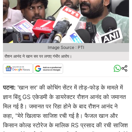
Image Source : PTI
रौशन आनंद ने खान सर पर लगाए गंभीर आरोप।
पटना:
'खान सर' की कोचिंग सेंटर में तोड़-फोड़ के मामले में
ज्ञान बिंदु GS एकेडमी के डायरेक्टर रौशन आनंद को जमानत
मिल गई है। जमानत पर रिहा होने के बाद रौशन आनंद ने
कहा, "मेरे खिलाफ साजिश रची गई है। फैजल खान और
किसान कोल्ड स्टोरेज के मालिक RS प्रसाद की रची साजिश