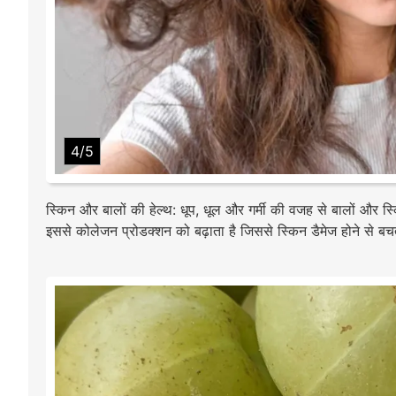
4/5
स्किन और बालों की हेल्थ: धूप, धूल और गर्मी की वजह से बालों और स
इससे कोलेजन प्रोडक्शन को बढ़ाता है जिससे स्किन डैमेज होने से बच