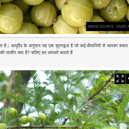
IMAGE SOURCE : UNSPL
ाता है। आयुर्वेद के अनुसार यह एक सुपरफूड है जो कई बीमारियों से आपका बचा
इसकी तासीर क्या है? चलिए हम आपको बताते हैं