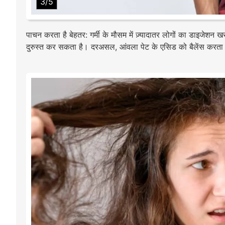
3/5
पाचन करता है बेहतर: गर्मी के मौसम में ज़्यादातर लोगों का डाइजेश
दुरुस्त कर सकता है। दरअसल, आंवला पेट के एसिड को बैलेंस करता है