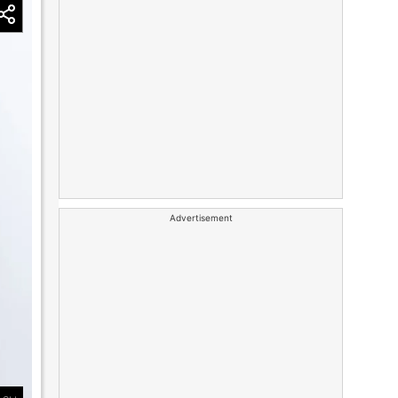
Advertisement