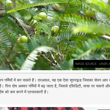
IMAGE SOURCE : UNSPL
सेवन गर्मियों में कर सकते हैं। दरअसल, यह एक ऐसा सुपरफूड जिसका सेवन आप
ित्त दोष अक्सर गर्मियों में बढ़ जाता है, जिससे एसिडिटी, त्वचा पर चकत्ते औ
दोष को कम करने में प्रभावकारी है।