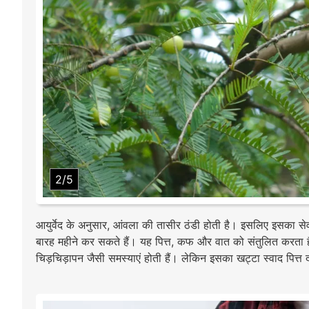
2/5
आयुर्वेद के अनुसार, आंवला की तासीर ठंडी होती है। इसलिए इसका 
बारह महीने कर सकते हैं। यह पित्त, कफ और वात को संतुलित करता है। प
चिड़चिड़ापन जैसी समस्याएं होती हैं। लेकिन इसका खट्टा स्वाद पित्त 