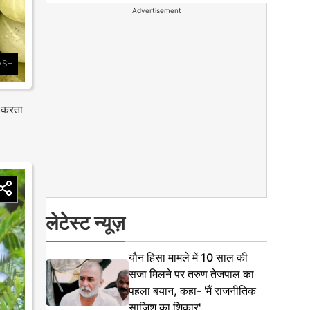
Advertisement
ASH
व करता
लेटेस्ट न्यूज़
यौन हिंसा मामले में 10 साल की
सजा मिलने पर तरुण तेजपाल का
पहला बयान, कहा- 'मैं राजनीतिक
साजिश का शिकार'