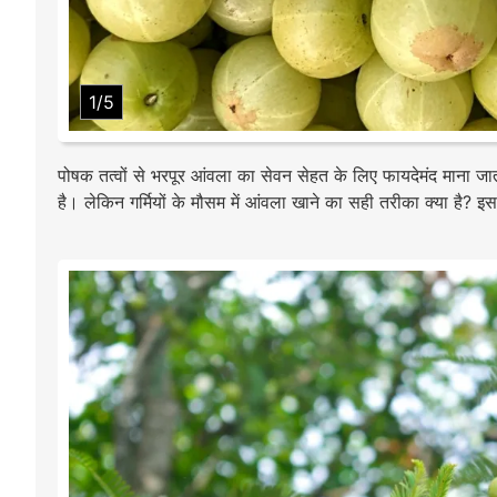
1/5
पोषक तत्वों से भरपूर आंवला का सेवन सेहत के लिए फायदेमंद माना ज
है। लेकिन गर्मियों के मौसम में आंवला खाने का सही तरीका क्या है? 