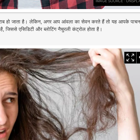
IMAGE SOURCE : UNSPL
न खराब हो जाता है। लेकिन, अगर आप आंवला का सेवन करते हैं तो यह आपके पाच
, जिससे एसिडिटी और ब्लोटिंग नैचुरली कंट्रोल होता है।