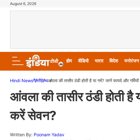
August 6, 2026
होम
वीडियो
भारत
विदेश
मनोरंजन
Hindi News
गैलरी
हेल्थ
आंवला की तासीर ठंडी होती है या गर्म? जानें फायदे और गर्मियों म
आंवला की तासीर ठंडी होती है या 
करें सेवन?
Written By:
Poonam Yadav