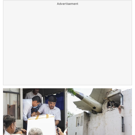
Advertisement