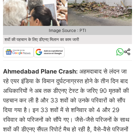
Image Source : PTI
शवों की पहचान के लिए डीएनए मिलान का काम जारी
Ahmedabad Plane Crash:
अहमदाबाद से लंदन जा
रहे एयर इंडिया के विमान दुर्घटनाग्रस्त होने के तीन दिन बाद
अधिकारियों ने अब तक डीएनए टेस्ट के जरिए 90 मृतकों की
पहचान कर ली है और 33 शवों को उनके परिवारों को सौंप
दिया गया है। इन 33 शवों में से शनिवार को 4 और 29
रविवार को परिजनों को सौंपे गए। जैसे-जैसे परिजनों के साथ
शवों की डीएनए सैंपल रिपोर्ट मैच हो रही है, वैसे-वैसे परिजनों