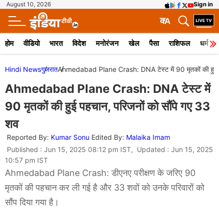
August 10, 2026
Sign in
क
A
होम
वीडियो
भारत
विदेश
मनोरंजन
खेल
पैसा
राशिफल
धर्म
Hindi News
गुजरात
Ahmedabad Plane Crash: DNA टेस्ट में 90 मृतकों की हुई प
Ahmedabad Plane Crash: DNA टेस्ट में
90 मृतकों की हुई पहचान, परिजनों को सौंपे गए 33
शव
Reported By:
Kumar Sonu
Edited By:
Malaika Imam
Published : Jun 15, 2025 08:12 pm IST, Updated : Jun 15, 2025
10:57 pm IST
Ahmedabad Plane Crash: डीएनए परीक्षण के जरिए 90
मृतकों की पहचान कर ली गई है और 33 शवों को उनके परिवारों को
सौंप दिया गया है।