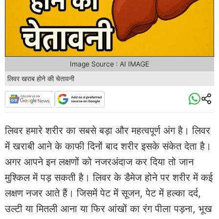
Image Source : AI IMAGE
लिवर खराब होने की चेतावनी
लिवर हमारे शरीर का सबसे बड़ा और महत्वपूर्ण अंग है। लिवर
में खराबी आने के काफी दिनों बाद शरीर इसके संकेत देता है।
अगर आपने इन लक्षणों को नजरअंदाज कर दिया तो जान
मुश्किल में पड़ सकती है। लिवर के डैमेज होने पर शरीर में कई
लक्षण नजर आते हैं। जिसमें पेट में सूजन, पेट में हल्का दर्द,
उल्टी या मितली आना या फिर आंखों का रंग पीला पड़ना, भूख