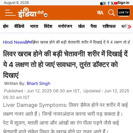
August 8, 2026
Sign in
क
A
होम
वीडियो
भारत
विदेश
मनोरंजन
खेल
पैसा
राशिफल
धर्म
Hindi News
हेल्थ
लिवर खराब होने की बड़ी चेतावनी! शरीर में दिखाई दें ये 4 लक्षण तो हो 
लिवर खराब होने की बड़ी चेतावनी! शरीर में दिखाई दें
ये 4 लक्षण तो हो जाएं सावधान, तुरंत डॉक्टर को
दिखाएं
Written By:
Bharti Singh
Published : Jun 12, 2025 06:30 am IST, Updated : Jun 12, 2025
06:30 am IST
Liver Damage Symptoms: लिवर डैमेज होने पर शरीर में कई
लक्षण नजर आते हैं। जिन्हें नजरअंदाज करना भारी पड़ सकता है।
पेट में सूजन, मतली आना और आंखों का रंग पीला पड़ने जैसे कई
चेतावनी वाले संकेत लिवर के खराब होने पर नजर आते हैं।