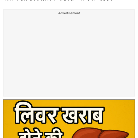
Advertisement