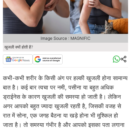
Image Source : MAGNIFIC
खुजली क्यों होती है?
कभी-कभी शरीर के किसी अंग पर हल्की खुजली होना सामान्य
बात है। कई बार त्वचा पर नमी, पसीना या बहुत अधिक
ड्राईनेस के कारण खुजली की समस्या हो जाती है। लेकिन
अगर आपको बहुत ज्यादा खुजली रहती है, जिसकी वजह से
रात में सोना, एक जगह बैठना या खड़े होना भी मुश्किल हो
जाता है। तो समस्या गंभीर है और आपको इसका पता लगाना