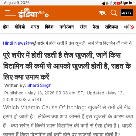
August 9, 2026
Sign in
क
A
होम
वीडियो
भारत
विदेश
मनोरंजन
खेल
पैसा
राशिफल
धर्म
Hindi News
हेल्थ
पूरे शरीर में होती रहती है तेज खुजली, जानें किस विटामिन की कमी से 
पूरे शरीर में होती रहती है तेज खुजली, जानें किस
विटामिन की कमी से आपको खुजली होती है, राहत के
लिए क्या उपाय करें
Written By:
Bharti Singh
Published : May 13, 2026 09:08 am IST, Updated : May 13,
2026 09:08 am IST
Which Vitamin Cause Of Itching: खुजली से रातों की नींद
हराम हो जाती है। लेकिन क्या आप जानते हैं इस खुजली के कारण क्या
हैं। क्या शरीर में किसी खास विटामिन की कमी से ऐसा होता है। आइये
जानते हैं किस विटामिन की कमी होने पर खुजली ज्यादा होती है?