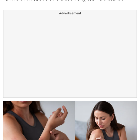
Advertisement