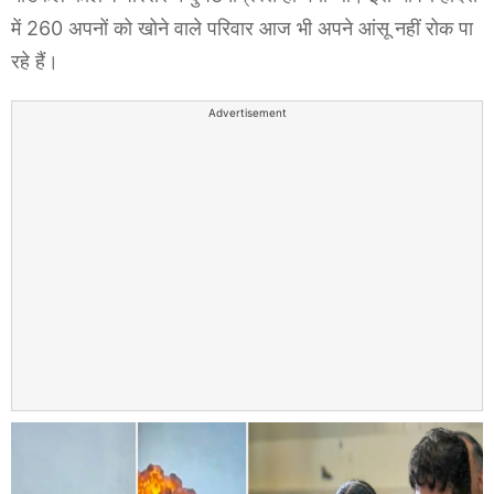
में 260 अपनों को खोने वाले परिवार आज भी अपने आंसू नहीं रोक पा
रहे हैं।
Advertisement