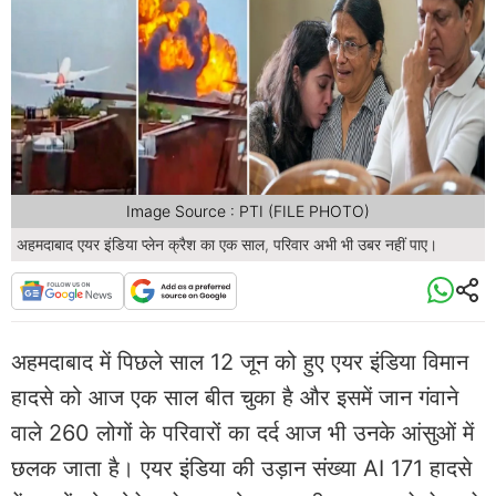
Image Source : PTI (FILE PHOTO)
अहमदाबाद एयर इंडिया प्लेन क्रैश का एक साल, परिवार अभी भी उबर नहीं पाए।
अहमदाबाद में पिछले साल 12 जून को हुए एयर इंडिया विमान
हादसे को आज एक साल बीत चुका है और इसमें जान गंवाने
वाले 260 लोगों के परिवारों का दर्द आज भी उनके आंसुओं में
छलक जाता है। एयर इंडिया की उड़ान संख्या AI 171 हादसे