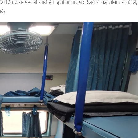
िंग टिकट कन्फर्म हो जाते हैं। इसी आधार पर रेलवे ने नई सीमा तय की है
 सके।