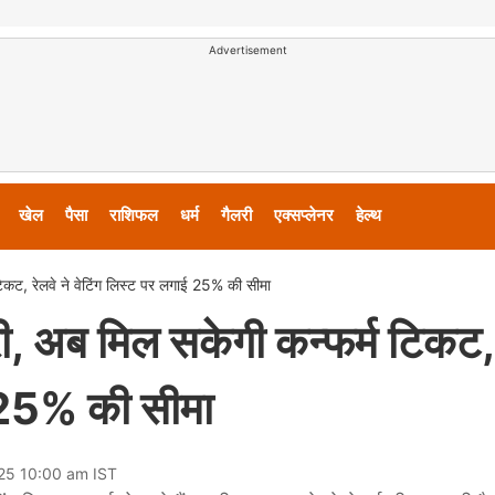
Advertisement
खेल
पैसा
राशिफल
धर्म
गैलरी
एक्सप्लेनर
हेल्थ
टिकट, रेलवे ने वेटिंग लिस्ट पर लगाई 25% की सीमा
बरी, अब मिल सकेगी कन्फर्म टिकट,
ई 25% की सीमा
025 10:00 am IST