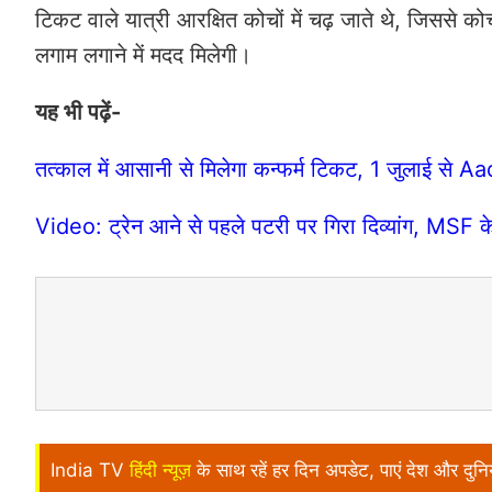
टिकट वाले यात्री आरक्षित कोचों में चढ़ जाते थे, जिससे क
लगाम लगाने में मदद मिलेगी।
यह भी पढ़ें-
तत्काल में आसानी से मिलेगा कन्फर्म टिकट, 1 जुलाई से A
Video: ट्रेन आने से पहले पटरी पर गिरा दिव्यांग, MSF 
India TV
हिंदी न्यूज़
के साथ रहें हर दिन अपडेट, पाएं देश और दु