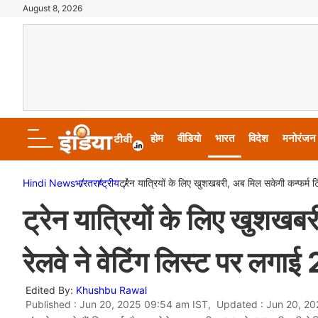
August 8, 2026
होम
वीडियो
भारत
विदेश
मनोरंजन
Hindi News
भारत
राष्ट्रीय
ट्रेन यात्रियों के लिए खुशखबरी, अब मिल सकेगी कन्फर्म 
ट्रेन यात्रियों के लिए खुशख
रेलवे ने वेटिंग लिस्ट पर लगा
Edited By:
Khushbu Rawal
Published : Jun 20, 2025 09:54 am IST, Updated : Jun 20, 2