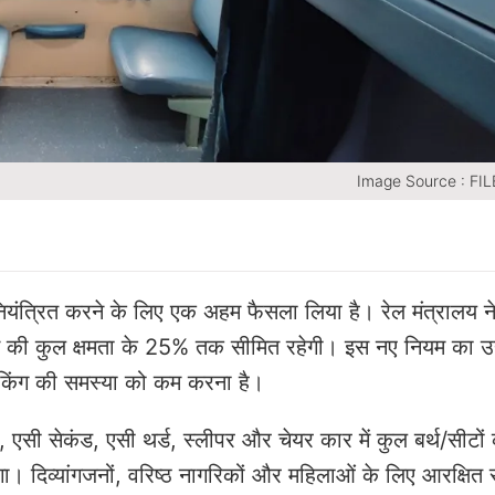
Image Source : F
को नियंत्रित करने के लिए एक अहम फैसला लिया है। रेल मंत्रालय न
्रेन की कुल क्षमता के 25% तक सीमित रहेगी। इस नए नियम का उद्द
ुकिंग की समस्या को कम करना है।
ास, एसी सेकंड, एसी थर्ड, स्लीपर और चेयर कार में कुल बर्थ/सीटों
। दिव्यांगजनों, वरिष्ठ नागरिकों और महिलाओं के लिए आरक्षित स