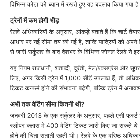
विभिन्न कोटा को ध्यान में रखते हुए यह बदलाव किया गया ह
ट्रेनों में कम होगी भीड़
रेलवे अधिकारियों के अनुसार, आंकड़े बताते हैं कि चार्ट तै
आधार पर नई सीमा तय की गई है, ताकि यात्रियों को अपने ट
से जारी सर्कुलर के बाद देशभर के विभिन्न जोनल रेलवे ने इ
यह नियम राजधानी, शताब्दी, दुरंतो, मेल/एक्सप्रेस और सुपरफ
लिए, अगर किसी ट्रेन में 1,000 सीटें उपलब्ध हैं, तो अध
टिकट कन्फर्म होने की संभावना बढ़ेगी, बल्कि ट्रेन में अना
अभी तक वेटिंग सीमा कितनी थी?
जनवरी 2013 के एक सर्कुलर के अनुसार, पहले एसी फर्स्ट 
स्लीपर क्लास में 400 वेटिंग टिकट जारी किए जा सकते थ
होने की चिंता सताती रहती थी। रेलवे के एक वरिष्ठ अधिकार