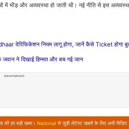
ोचों में भीड़ और अव्यवस्था हो जाती थी। नई नीति से इस अव्यवस्
adhaar वेरिफिकेशन नियम लागू होगा, जानें कैसे Ticket होगा ब
के जवान ने दिखाई हिम्मत और बच गई जान
Advertisement
निया की हर बड़ी खबर।
National
से जुड़ी लेटेस्ट खबरों के लिए अभी विज़िट 