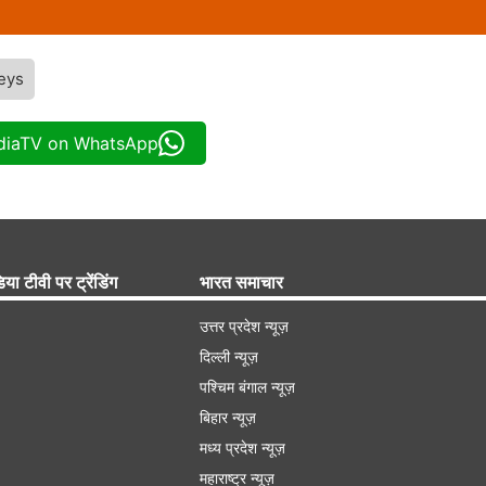
eys
ndiaTV on WhatsApp
िया टीवी पर ट्रेंडिंग
भारत समाचार
उत्तर प्रदेश न्यूज़
दिल्ली न्यूज़
पश्चिम बंगाल न्यूज़
बिहार न्यूज़
मध्य प्रदेश न्यूज़
महाराष्ट्र न्यूज़