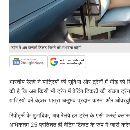
ट्रेन में अब कन्फर्म टिकट मिलने की संभावना बढ़ेगी।
भारतीय रेलवे ने यात्रियों की सुविधा और ट्रेनों में भीड़ 
की है कि अब किसी भी ट्रेन में वेटिंग टिकटों की संख्या ट
यात्रियों को बेहतर यात्रा अनुभव प्रदान करना और ओवरब
रिपोर्ट्स के मुताबिक, अब रेलवे हर ट्रेन के एसी फर्स्ट क्ल
अधिकतम 25 प्रतिशत ही वेटिंग टिकट के रूप में जारी करेगा