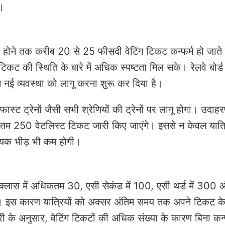
ै।
यार होने तक करीब 20 से 25 फीसदी वेटिंग टिकट कन्फर्म हो जाते 
िकट की स्थिति के बारे में अधिक स्पष्टता मिल सके। रेलवे बोर
स नई व्यवस्था को लागू करना शुरू कर दिया है।
ास्ट ट्रेनों जैसी सभी श्रेणियों की ट्रेनों पर लागू होगा। उदाह
िकतम 250 वेटलिस्ट टिकट जारी किए जाएंगे। इससे न केवल यात्र
वश्यक भीड़ भी कम होगी।
क्लास में अधिकतम 30, एसी सेकंड में 100, एसी थर्ड में 300
े। इस कारण यात्रियों को अक्सर अंतिम समय तक अपने टिकट के 
ी के अनुसार, वेटिंग टिकटों की अधिक संख्या के कारण बिना कन्