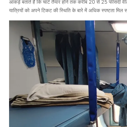
आंकड़े बताते हैं कि चार्ट तैयार होने तक करीब 20 से 25 फीसदी वेट
यात्रियों को अपने टिकट की स्थिति के बारे में अधिक स्पष्टता मिल