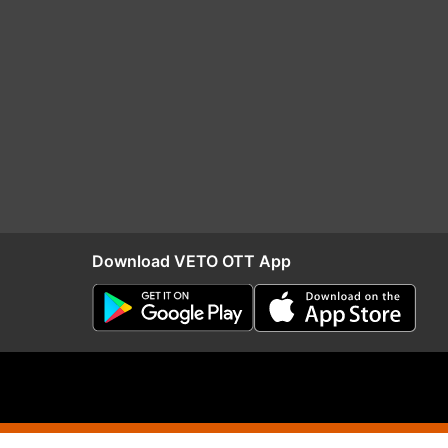
Download VETO OTT App