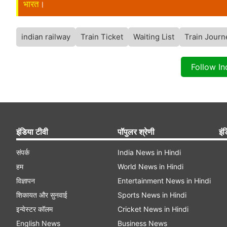
भारत
।
indian railway
Train Ticket
Waiting List
Train Journ
Follow I
इंडिया टीवी
पॉपुलर श्रेणी
इंड
संपर्क
India News in Hindi
हम
World News in Hindi
विज्ञापन
Entertainment News in Hindi
शिकायत और सुनवाई
Sports News in Hindi
इन्वेस्टर कॉलम
Cricket News in Hindi
English News
Business News