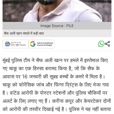
Image Source : FILE
सैफ अली खान मामले में बड़ी बात
मुंबई पुलिस टीम ने सैफ अली खान पर हमले में इस्तेमाल किए
गए चाकू का एक हिस्सा बरामद किया है, जो कि सैफ के
आवास पर 16 जनवरी की सुबह बच्चों के कमरे में मिला है।
चाकू को फोरेंसिक जांच और फिंगर प्रिंट्स के लिए भेजा गया
है। वांटेड आरोपी के पोस्टर स्टेशनों और पुलिस चौकियों पर
अलर्ट के लिए लगाए गए हैं। करीना कपूर और केयरटेकर दोनों
को आरोपी की तस्वीर दिखाई गई है। पुलिस ने यह नहीं बताया