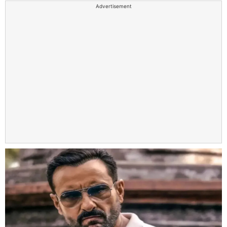
Advertisement