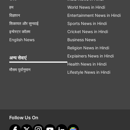
हम
World News in Hindi
विज्ञापन
Entertainment News in Hindi
शिकायत और सुनवाई
Sports News in Hindi
इन्वेस्टर कॉलम
Cricket News in Hindi
English News
Business News
Religion News in Hindi
Explainers News in Hindi
अन्य सेवाएं
Health News in Hindi
मौसम पूर्वानुमान
Lifestyle News in Hindi
Follow Us On