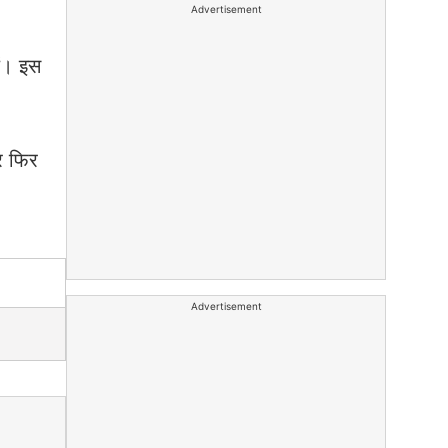
Advertisement
ें। इस
र फिर
Advertisement