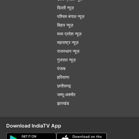
दिल्ली न्यूज़
पश्चिम बंगाल न्यूज़
बिहार न्यूज़
मध्य प्रदेश न्यूज़
महाराष्ट्र न्यूज़
राजस्थान न्यूज़
गुजरात न्यूज़
पंजाब
हरियाणा
छत्तीसगढ़
जम्मू-कश्मीर
झारखंड
Download IndiaTV App