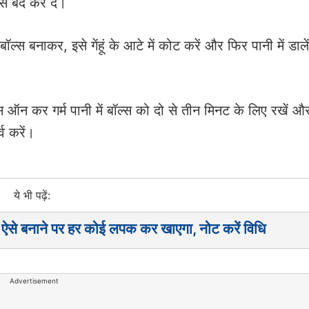
स बंद कर दें।
ॉल्स बनाकर, इसे गेंहूं के आटे में कोट करें और फिर पानी में डाल
 ऑन कर गर्म पानी में बॉल्स को दो से तीन मिनट के लिए रखें औ
व करें।
ये भी पढ़ें:
? ऐसे बनाने पर हर कोई लपक कर खाएगा, नोट करें विधि
Advertisement