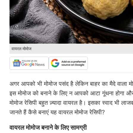
वायरल मोमोज
अगर आपको भी मोमोज पसंद है लेकिन बाहर का मैदे वाला मोमोज़
इस मोमोज को बनाने के लिए न आपको आटा गूंथना होगा और न
मोमोज रेसिपी बहुत ज़्यादा वायरल है। इसका स्वाद भी लाज
जानते हैं कैसे बनाएं यह वायरल मोमोज रेसिपी?
वायरल मोमोज बनाने के लिए सामग्री