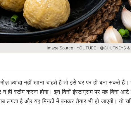
Image Source : YOUTUBE - @CHUTNEYS &
 ज़्यादा नहीं खाना चाहते हैं तो इसे घर पर ही बना सकते हैं। ब
 ही स्टीम करना होगा। इन दिनों इंस्टाग्राम पर यह बिना आटे
वाब लगता है और यह मिनटों में बनकर तैयार भी हो जाएगी। तो च