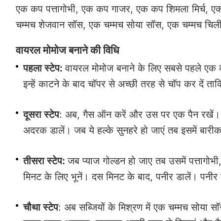
एक कप पत्तागोभी, एक कप गाजर, एक कप शिमला मिर्च, 
चम्मच शेजवान सॉस, एक चम्मच सोया सॉस, एक चम्मच चिली
वायरल मोमोज बनाने की विधि
पहला स्टेप:
वायरल मोमोज बनाने के लिए सबसे पहले एक 
इन्हें काटने के बाद चॉपर से अच्छी तरह से चॉप कर दें 
दूसरा स्टेप
: अब, गैस ऑन करें और उस पर एक पैन रखें। ज
अदरक डालें। जब ये हल्के सुनहरे हो जाएं तब इसमें बारीक
तीसरा स्टेप:
जब प्याज गोल्डन हो जाए तब उसमें पत्तागोभी,
मिनट के लिए भूनें। दस मिनट के बाद, पनीर डालें। पन
चौथा स्टेप
: अब सब्जियों के मिश्रण में एक चम्मच सोया