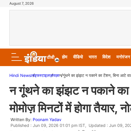
August 7, 2026
होम
वीडियो
भारत
विदेश
मनोरंजन
Hindi News
लाइफस्टाइल
ज़ायक़ा
न गूंथने का झंझट न पकाने का टेंशन, बिना आटे वाला
न गूंथने का झंझट न पकाने का 
मोमोज़ मिनटों में होगा तैयार, नो
Written By:
Poonam Yadav
Published : Jun 09, 2026 01:01 pm IST, Updated : Jun 09, 2