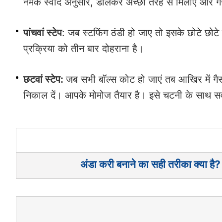
नमक स्वाद अनुसार, डालकर अच्छी तरह से मिलाएं और गै
पांचवां स्टेप
: जब स्टफिंग ठंडी हो जाए तो इसके छोटे छोटे ब
प्रक्रिया को तीन बार दोहराना है।
छटवां स्टेप:
जब सभी बॉल्स कोट हो जाएं तब आखिर में गैस
निकाल दें। आपके मोमोज तैयार है। इसे चटनी के साथ सर्
अंडा करी बनाने का सही तरीका क्या है