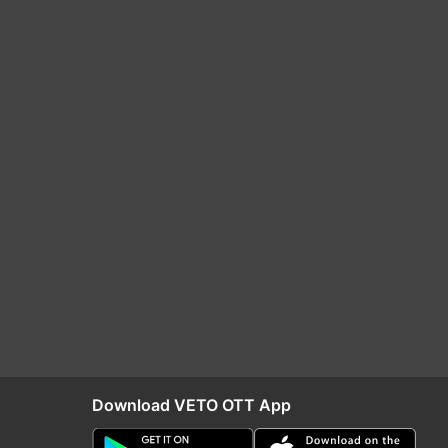
Download VETO OTT App