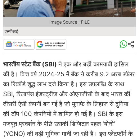
Image Source : FILE
एसबीआई
भारतीय स्टेट बैंक (SBI)
ने एक और बड़ी कामयाबी हासिल
की है। वित्त वर्ष 2024-25 में बैंक ने करीब 9.2 अरब डॉलर
का रिकॉर्ड शुद्ध लाभ दर्ज किया है। इस उपलब्धि के साथ
SBI, रिलायंस इंडस्ट्रीज और ओएनजीसी के बाद भारत की
तीसरी ऐसी कंपनी बन गई है जो मुनाफे के लिहाज से दुनिया
की टॉप 100 कंपनियों में शामिल हो गई है। SBI के इस
मजबूत प्रदर्शन के पीछे उसकी डिजिटल पहल ‘योनो’
(YONO) की बड़ी भूमिका मानी जा रही है। इस प्लेटफॉर्म के