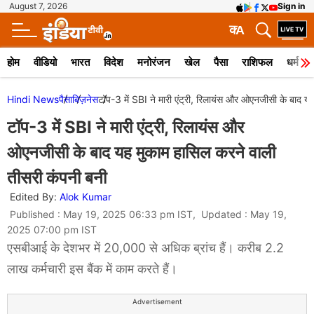
August 7, 2026
Sign in
क
A
होम
वीडियो
भारत
विदेश
मनोरंजन
खेल
पैसा
राशिफल
धर्म
Hindi News
पैसा
बिज़नेस
टॉप-3 में SBI ने मारी एंट्री, रिलायंस और ओएनजीसी के बाद य
टॉप-3 में SBI ने मारी एंट्री, रिलायंस और
ओएनजीसी के बाद यह मुकाम हासिल करने वाली
तीसरी कंपनी बनी
Edited By:
Alok Kumar
Published : May 19, 2025 06:33 pm IST, Updated : May 19,
2025 07:00 pm IST
एसबीआई के देशभर में 20,000 से अधिक ब्रांच हैं। करीब 2.2
लाख कर्मचारी इस बैंक में काम करते हैं।
Advertisement