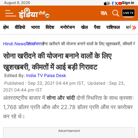
August 6, 2026
Sign in
क
A
होम
वीडियो
भारत
विदेश
मनोरंजन
खेल
पैसा
राशिफल
धर्म
Hindi News
पैसा
बाजार
सोना खरीदने की योजना बनाने वालों के लिए खुशखबरी, कीमतों में
सोना खरीदने की योजना बनाने वालों के लिए
खुशखबरी, कीमतों में आई बड़ी गिरावट
Edited By:
India TV Paisa Desk
Published : Sep 23, 2021 04:44 pm IST, Updated : Sep 23,
2021 04:44 pm IST
अंतरराष्ट्रीय बाजार में
सोना और चांदी
दोनों स्थिरिता के साथ क्रमश:
1,768 डॉलर प्रति औंस और 22.78 डॉलर प्रति औंस पर कारोाबर
कर रहे थे।
Advertisement