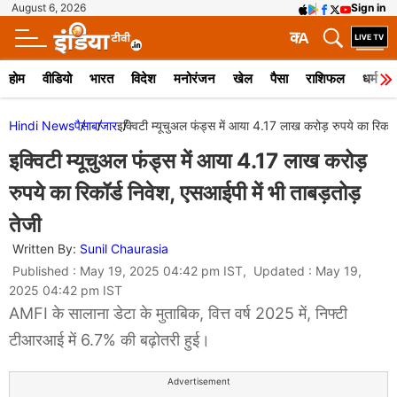
August 6, 2026
Sign in
क
A
होम
वीडियो
भारत
विदेश
मनोरंजन
खेल
पैसा
राशिफल
धर्म
Hindi News
पैसा
बाजार
इक्विटी म्यूचुअल फंड्स में आया 4.17 लाख करोड़ रुपये का रिकॉर्
इक्विटी म्यूचुअल फंड्स में आया 4.17 लाख करोड़
रुपये का रिकॉर्ड निवेश, एसआईपी में भी ताबड़तोड़
तेजी
Written By:
Sunil Chaurasia
Published : May 19, 2025 04:42 pm IST, Updated : May 19,
2025 04:42 pm IST
AMFI के सालाना डेटा के मुताबिक, वित्त वर्ष 2025 में, निफ्टी
टीआरआई में 6.7% की बढ़ोतरी हुई।
Advertisement