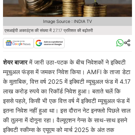
Image Source : INDIA TV
एसआईपी अकाउंट्स की संख्या में 27.17 प्रतिशत की बढ़ोतरी
शेयर बाजार
में जारी उठा-पटक के बीच निवेशकों ने इक्विटी
म्यूचुअल फंड्स में जमकर निवेश किया। AMFI के ताजा डेटा
के मुताबिक, वित्त वर्ष 2025 में इक्विटी म्यूचुअल फंड में 4.17
लाख करोड़ रुपये का रिकॉर्ड निवेश हुआ। बताते चलें कि
इससे पहले, किसी भी एक वित्त वर्ष में इक्विटी म्यूचुअल फंड में
इतना निवेश नहीं हुआ था। इस दौरान नेट इनफ्लो पिछले साल
की तुलना में दोगुना रहा। वैल्यूएशन गेन्स के साथ-साथ इसने
इक्विटी स्कीम्स के एयूएम को मार्च 2025 के अंत तक