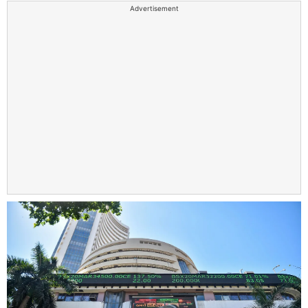
Advertisement