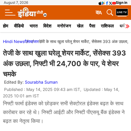
August 7, 2026
Sign in
क
A
होम
वीडियो
भारत
विदेश
मनोरंजन
खेल
पैसा
राशिफल
धर्म
Hindi News
पैसा
बाजार
तेजी के साथ खुला घरेलू शेयर मार्केट, सेंसेक्स 393 अंक उछला,
तेजी के साथ खुला घरेलू शेयर मार्केट, सेंसेक्स 393
अंक उछला, निफ्टी भी 24,700 के पार, ये शेयर
चमके
Edited By:
Sourabha Suman
Published : May 14, 2025 09:43 am IST, Updated : May 14,
2025 10:01 am IST
निफ्टी फार्मा इंडेक्स को छोड़कर सभी सेक्टोरल इंडेक्स बढ़त के साथ
कारोबार कर रहे थे। निफ्टी आईटी और निफ्टी पीएसयू बैंक इंडेक्स ने
बढ़त का नेतृत्व किया।