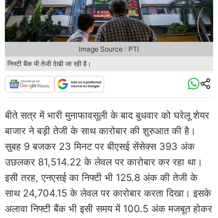
Image Source : PTI
निफ्टी बैंक भी तेजी देखी जा रही है।
बीते सत्र में भारी मुनाफावसूली के बाद बुधवार को घरेलू शेयर
बाजार ने बड़ी तेजी के साथ कारोबार की शुरुआत की है।
सुबह 9 बजकर 23 मिनट पर बीएसई सेंसेक्स 393 अंक
उछलकर 81,514.22 के लेवल पर कारोबार कर रहा था।
इसी तरह, एनएसई का निफ्टी भी 125.8 अंक की तेजी के
साथ 24,704.15 के लेवल पर कारोबार करता दिखा। इसके
अलावा निफ्टी बैंक भी इसी समय में 100.5 अंक मजबूत होकर