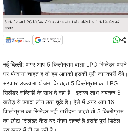
5 किलो वाला LPG सिलेंडर सीधे अपने घर मंगाने और सब्सिडी पाने के लिए ऐसे करें
अप्लाई
नई दिल्ली:
अगर आप 5 किलोग्राम वाला LPG सिलेंडर अपने
घर मंगवाना चाहते है तो हम आपको इसकी पूरी जानकारी देंगे।
सरकार उज्ज्वला योजना के तहत 5 किलोग्राम का LPG
सिलेंडर सब्सिडी के साथ दे रही है। इसका लाभ अबतक 3
करोड़ से ज्यादा लोग उठा चुके है। ऐसे में अगर आप 16
किलोग्राम का सिलेंडर नही खरीदना चाहते तो 5 किलोग्राम
का छोटा सिलेंडर कैसे घर मंगवा सकते है इसके पूरी डिटेल
इस खबर में दी जा रही है।