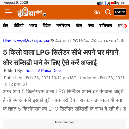
August 9, 2026
Sign in
क
A
होम
वीडियो
भारत
विदेश
मनोरंजन
खेल
पैसा
राशिफल
धर्म
Hindi News
पैसा
फायदे की खबर
5 किलो वाला LPG सिलेंडर सीधे अपने घर मंगाने और सब्स
5 किलो वाला LPG सिलेंडर सीधे अपने घर मंगाने
और सब्सिडी पाने के लिए ऐसे करें अप्लाई
Edited By:
India TV Paisa Desk
Published : Feb 23, 2021 10:12 pm IST, Updated : Feb 23, 2021
10:12 pm IST
अगर आप 5 किलोग्राम वाला LPG सिलेंडर अपने घर मंगवाना चाहते
है तो हम आपको इसकी पूरी जानकारी देंगे। सरकार उज्ज्वला योजना
के तहत 5 किलोग्राम का LPG सिलेंडर सब्सिडी के साथ दे रही है। इ
Advertisement