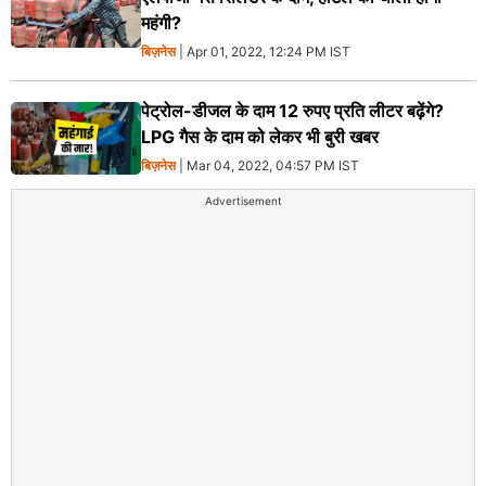
महंगी?
बिज़नेस
| Apr 01, 2022, 12:24 PM IST
पेट्रोल-डीजल के दाम 12 रुपए प्रति लीटर बढ़ेंगे?
LPG गैस के दाम को लेकर भी बुरी खबर
बिज़नेस
| Mar 04, 2022, 04:57 PM IST
Advertisement