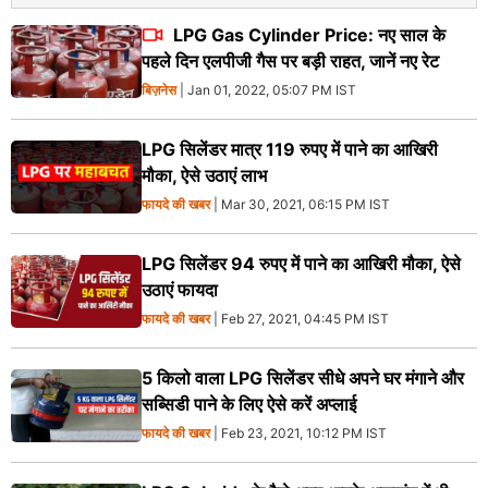
LPG Gas Cylinder Price: नए साल के
पहले दिन एलपीजी गैस पर बड़ी राहत, जानें नए रेट
बिज़नेस
| Jan 01, 2022, 05:07 PM IST
LPG सिलेंडर मात्र 119 रुपए में पाने का आखिरी
मौका, ऐसे उठाएं लाभ
फायदे की खबर
| Mar 30, 2021, 06:15 PM IST
LPG सिलेंडर 94 रुपए में पाने का आखिरी मौका, ऐसे
उठाएं फायदा
फायदे की खबर
| Feb 27, 2021, 04:45 PM IST
5 किलो वाला LPG सिलेंडर सीधे अपने घर मंगाने और
सब्सिडी पाने के लिए ऐसे करें अप्लाई
फायदे की खबर
| Feb 23, 2021, 10:12 PM IST