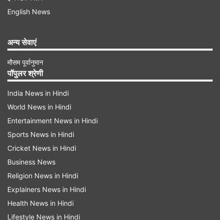
English News
अन्य सेवाएं
मौसम पूर्वानुमान
पॉपुलर श्रेणी
India News in Hindi
World News in Hindi
Entertainment News in Hindi
Sports News in Hindi
Cricket News in Hindi
Business News
Religion News in Hindi
Explainers News in Hindi
Health News in Hindi
Lifestyle News in Hindi