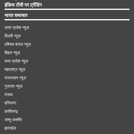
इंडिया टीवी पर ट्रेंडिंग
भारत समाचार
उत्तर प्रदेश न्यूज़
दिल्ली न्यूज़
पश्चिम बंगाल न्यूज़
बिहार न्यूज़
मध्य प्रदेश न्यूज़
महाराष्ट्र न्यूज़
राजस्थान न्यूज़
गुजरात न्यूज़
पंजाब
हरियाणा
छत्तीसगढ़
जम्मू-कश्मीर
झारखंड