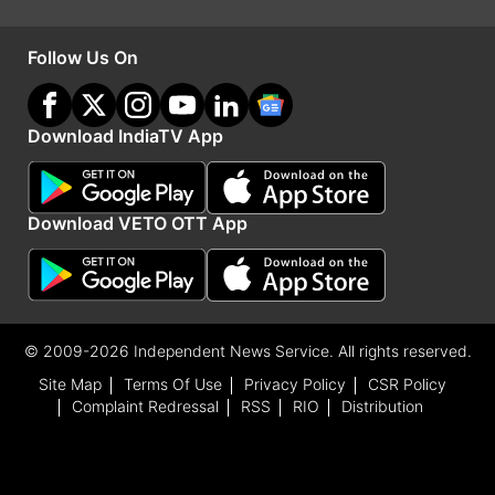
Follow Us On
Download IndiaTV App
Download VETO OTT App
© 2009-2026 Independent News Service. All rights reserved.
Site Map
Terms Of Use
Privacy Policy
CSR Policy
Complaint Redressal
RSS
RIO
Distribution