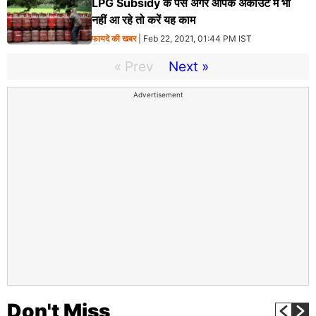
LPG Subsidy के पैसे अगर आपके अकाउंट में भी
नहीं आ रहे तो करें यह काम
फायदे की खबर
| Feb 22, 2021, 01:44 PM IST
« Prev
Next »
Advertisement
Don't Miss