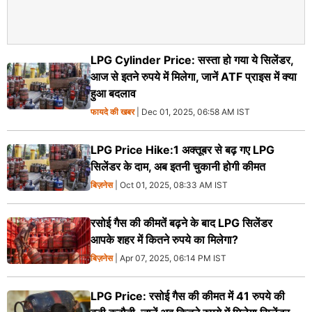
LPG Cylinder Price: सस्ता हो गया ये सिलेंडर,
आज से इतने रुपये में मिलेगा, जानें ATF प्राइस में क्या
हुआ बदलाव
फायदे की खबर
| Dec 01, 2025, 06:58 AM IST
LPG Price Hike:1 अक्तूबर से बढ़ गए LPG
सिलेंडर के दाम, अब इतनी चुकानी होगी कीमत
बिज़नेस
| Oct 01, 2025, 08:33 AM IST
रसोई गैस की कीमतें बढ़ने के बाद LPG सिलेंडर
आपके शहर में कितने रुपये का मिलेगा?
बिज़नेस
| Apr 07, 2025, 06:14 PM IST
LPG Price: रसोई गैस की कीमत में 41 रुपये की