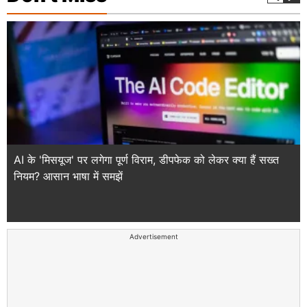
AI के 'मिसयूज' पर लगेगा पूर्ण विराम, डीपफेक को लेकर क्या हैं सख्त
नियम? आसान भाषा में समझें
Advertisement