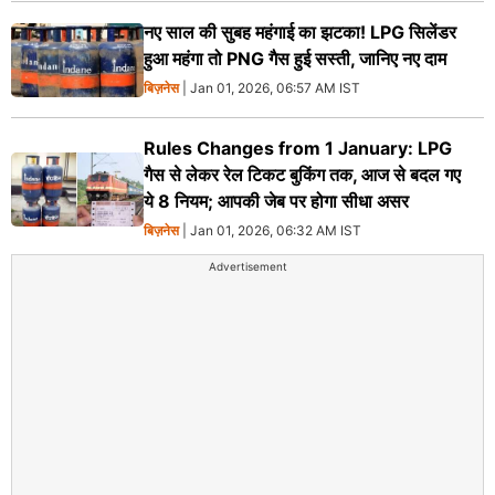
नए साल की सुबह महंगाई का झटका! LPG सिलेंडर
हुआ महंगा तो PNG गैस हुई सस्ती, जानिए नए दाम
बिज़नेस
| Jan 01, 2026, 06:57 AM IST
Rules Changes from 1 January: LPG
गैस से लेकर रेल टिकट बुकिंग तक, आज से बदल गए
ये 8 नियम; आपकी जेब पर होगा सीधा असर
बिज़नेस
| Jan 01, 2026, 06:32 AM IST
Advertisement