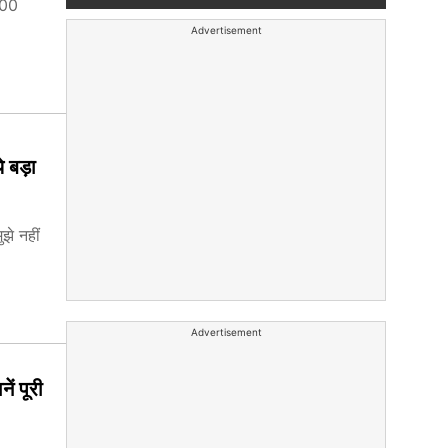
000
Advertisement
े बड़ा
झे नहीं
Advertisement
ं पूरी