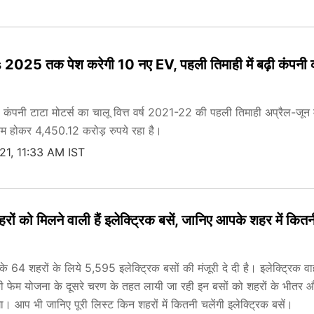
025 तक पेश करेगी 10 नए EV, पहली तिमाही में बढ़ी कंपनी 
ता कंपनी टाटा मोटर्स का चालू वित्त वर्ष 2021-22 की पहली तिमाही अप्रैल-जून म
कम होकर 4,450.12 करोड़ रुपये रहा है।
021, 11:33 AM IST
ों को मिलने वाली हैं इलेक्ट्रिक बसें, जानिए आपके शहर में कितन
 के 64 शहरों के लिये 5,595 इलेक्ट्रिक बसों की मंजूरी दे दी है। इलेक्ट्रिक वा
े की फेम योजना के दूसरे चरण के तहत लायी जा रही इन बसों को शहरों के भीतर 
। आप भी जानिए पूरी लिस्ट किन शहरों में कितनी चलेंगी इलेक्ट्रिक बसें।