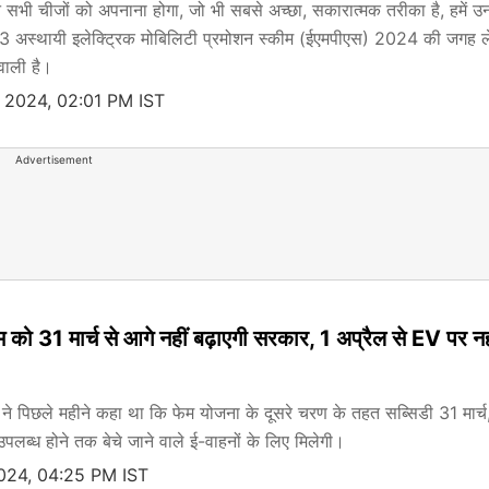
उन सभी चीजों को अपनाना होगा, जो भी सबसे अच्छा, सकारात्मक तरीका है, हमें उ
 3 अस्थायी इलेक्ट्रिक मोबिलिटी प्रमोशन स्कीम (ईएमपीएस) 2024 की जगह ल
 वाली है।
 2024, 02:01 PM IST
Advertisement
ो 31 मार्च से आगे नहीं बढ़ाएगी सरकार, 1 अप्रैल से EV पर नह
य ने पिछले महीने कहा था कि फेम योजना के दूसरे चरण के तहत सब्सिडी 31 मार्च
ब्ध होने तक बेचे जाने वाले ई-वाहनों के लिए मिलेगी।
024, 04:25 PM IST