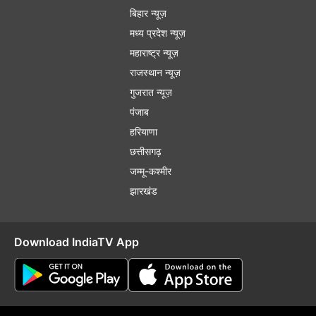
बिहार न्यूज़
मध्य प्रदेश न्यूज़
महाराष्ट्र न्यूज़
राजस्थान न्यूज़
गुजरात न्यूज़
पंजाब
हरियाणा
छत्तीसगढ़
जम्मू-कश्मीर
झारखंड
Download IndiaTV App