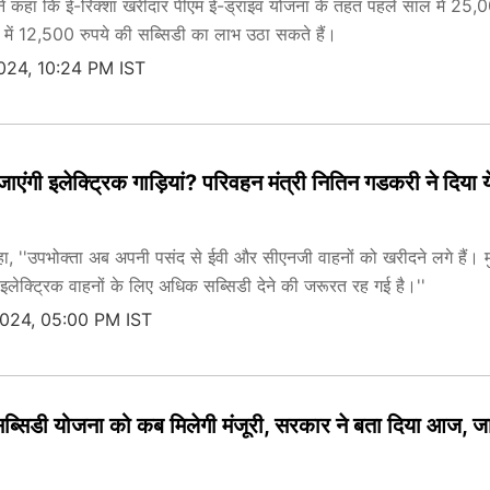
 ने कहा कि ई-रिक्शा खरीदार पीएम ई-ड्राइव योजना के तहत पहले साल में 25,
 में 12,500 रुपये की सब्सिडी का लाभ उठा सकते हैं।
024, 10:24 PM IST
 जाएंगी इलेक्ट्रिक गाड़ियां? परिवहन मंत्री नितिन गडकरी ने दिया य
, ''उपभोक्ता अब अपनी पसंद से ईवी और सीएनजी वाहनों को खरीदने लगे हैं। मु
 इलेक्ट्रिक वाहनों के लिए अधिक सब्सिडी देने की जरूरत रह गई है।''
2024, 05:00 PM IST
सिडी योजना को कब मिलेगी मंजूरी, सरकार ने बता दिया आज, जाने