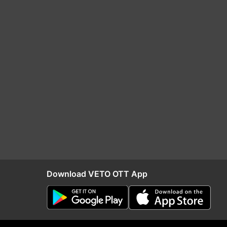
Download VETO OTT App