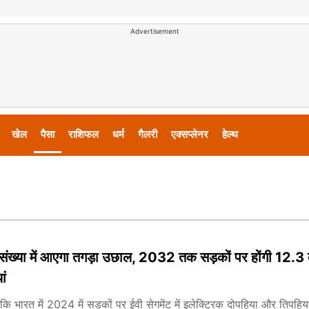
Advertisement
खेल
पैसा
राशिफल
धर्म
गैलरी
एक्सप्लेनर
हेल्थ
 संख्या में आएगा तगड़ा उछाल, 2032 तक सड़कों पर होंगी 12.3 
ां
ा कि भारत में 2024 में सड़कों पर ईवी सेगमेंट में इलेक्ट्रिक दोपहिया और तिपहिय