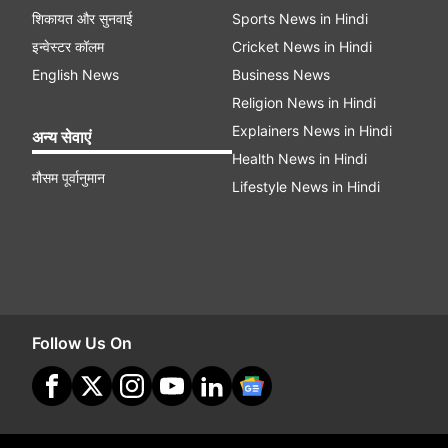
शिकायत और सुनवाई
Sports News in Hindi
इन्वेस्टर कॉलम
Cricket News in Hindi
English News
Business News
Religion News in Hindi
Explainers News in Hindi
अन्य सेवाएं
Health News in Hindi
मौसम पूर्वानुमान
Lifestyle News in Hindi
Follow Us On