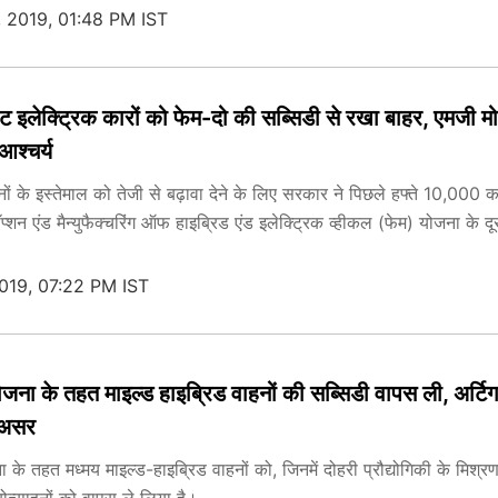
 2019, 01:48 PM IST
ेट इलेक्ट्रिक कारों को फेम-दो की सब्सिडी से रखा बाहर, एमजी म
श्‍चर्य
ं के इस्तेमाल को तेजी से बढ़ावा देने के लिए सरकार ने पिछले हफ्ते 10,000 क
्शन एंड मैन्युफैक्चरिंग ऑफ हाइब्रिड एंड इलेक्ट्रिक व्हीकल (फेम) योजना के द
019, 07:22 PM IST
जना के तहत माइल्ड हाइब्रिड वाहनों की सब्सिडी वापस ली, अर्टि
 असर
के तहत मध्मय माइल्ड-हाइब्रिड वाहनों को, जिनमें दोहरी प्रौद्योगिकी के मिश्र