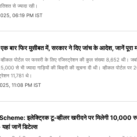
्रतिशत से ज्यादा रही।
2025, 06:19 PM IST
एक बार फिर मुसीबत में, सरकार ने दिए जांच के आदेश, जानें पूरा 
 व्हीकल पोर्टल पर फरवरी के लिए रजिस्ट्रेशन की कुल संख्या 8,652 थी। ज
25,000 से भी ज्यादा गाड़ियों की बिक्री की सूचना दी थी। व्हीकल पोर्टल पर 20
ट्रेशन 11,781 थे।
025, 11:08 PM IST
heme: इलेक्ट्रिक टू-व्हीलर खरीदने पर मिलेगी 10,000 रु
हां जानें डिटेल्स