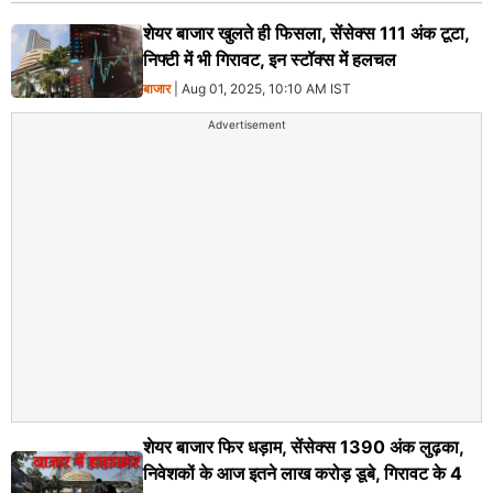
शेयर बाजार खुलते ही फिसला, सेंसेक्स 111 अंक टूटा,
निफ्टी में भी गिरावट, इन स्टॉक्स में हलचल
बाजार
| Aug 01, 2025, 10:10 AM IST
Advertisement
शेयर बाजार फिर धड़ाम, सेंसेक्स 1390 अंक लुढ़का,
निवेशकों के आज इतने लाख करोड़ डूबे, गिरावट के 4