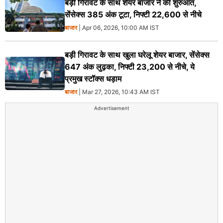
बड़ी गिरावट के साथ शेयर बाजार ने की शुरुआत,
सेंसेक्स 385 अंक टूटा, निफ्टी 22,600 से नीचे
बाजार
| Apr 06, 2026, 10:00 AM IST
बड़ी गिरावट के साथ खुला घरेलू शेयर बाजार, सेंसेक्स
647 अंक लुढ़का, निफ्टी 23,200 से नीचे, ये
प्रमुख स्टॉक्स धड़ाम
बाजार
| Mar 27, 2026, 10:43 AM IST
Advertisement