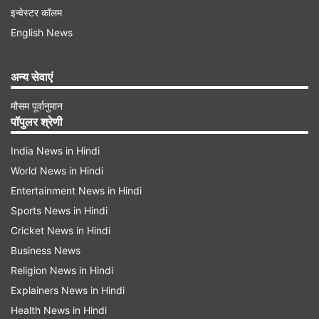
इन्वेस्टर कॉलम
English News
अन्य सेवाएं
मौसम पूर्वानुमान
पॉपुलर श्रेणी
India News in Hindi
World News in Hindi
Entertainment News in Hindi
Sports News in Hindi
Cricket News in Hindi
Business News
Religion News in Hindi
Explainers News in Hindi
Health News in Hindi