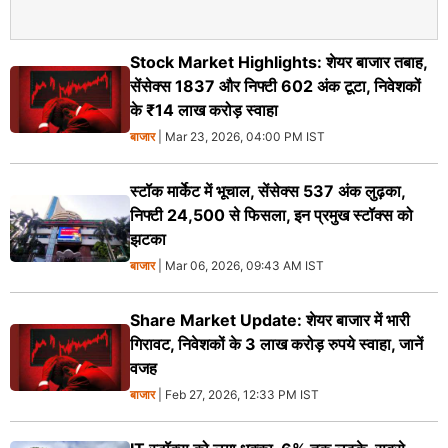
Stock Market Highlights: शेयर बाजार तबाह,
सेंसेक्स 1837 और निफ्टी 602 अंक टूटा, निवेशकों
के ₹14 लाख करोड़ स्वाहा
बाजार
| Mar 23, 2026, 04:00 PM IST
स्टॉक मार्केट में भूचाल, सेंसेक्स 537 अंक लुढ़का,
निफ्टी 24,500 से फिसला, इन प्रमुख स्टॉक्स को
झटका
बाजार
| Mar 06, 2026, 09:43 AM IST
Share Market Update: शेयर बाजार में भारी
गिरावट, निवेशकों के 3 लाख करोड़ रुपये स्वाहा, जानें
वजह
बाजार
| Feb 27, 2026, 12:33 PM IST