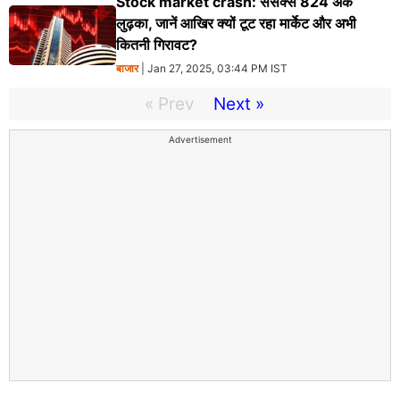
Stock market crash: सेंसेक्स 824 अंक
लुढ़का, जानें आखिर क्यों टूट रहा मार्केट और अभी
कितनी गिरावट?
बाजार
| Jan 27, 2025, 03:44 PM IST
« Prev
Next »
Advertisement