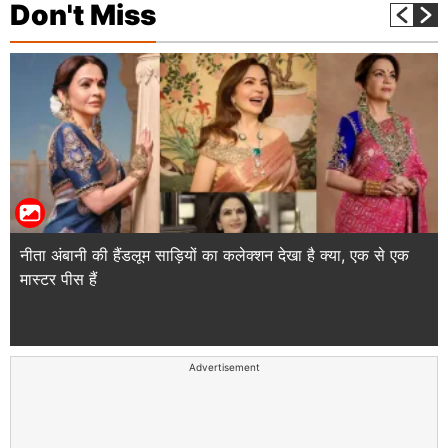
Don't Miss
नीता अंबानी की हैंडलूम साड़ियों का कलेक्शन देखा है क्या, एक से एक
मास्टर पीस हैं
Advertisement