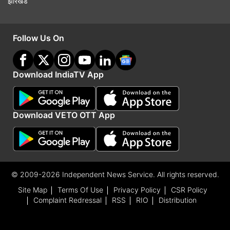
झारखंड
Follow Us On
Download IndiaTV App
Download VETO OTT App
© 2009-2026 Independent News Service. All rights reserved.
Site Map
Terms Of Use
Privacy Policy
CSR Policy
Complaint Redressal
RSS
RIO
Distribution