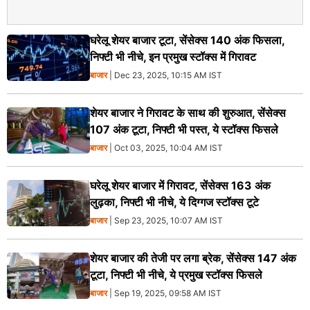
घरेलू शेयर बाजार टूटा, सेंसेक्स 140 अंक फिसला,
निफ्टी भी नीचे, इन प्रमुख स्टॉक्स में गिरावट
बाजार
| Dec 23, 2025, 10:15 AM IST
शेयर बाजार ने गिरावट के साथ की शुरुआत, सेंसेक्स
107 अंक टूटा, निफ्टी भी पस्त, ये स्टॉक्स फिसले
बाजार
| Oct 03, 2025, 10:04 AM IST
घरेलू शेयर बाजार में गिरावट, सेंसेक्स 163 अंक
लुढ़का, निफ्टी भी नीचे, ये दिग्गज स्टॉक्स टूटे
बाजार
| Sep 23, 2025, 10:07 AM IST
शेयर बाजार की तेजी पर लगा ब्रेक, सेंसेक्स 147 अंक
टूटा, निफ्टी भी नीचे, ये प्रमुख स्टॉक्स फिसले
बाजार
| Sep 19, 2025, 09:58 AM IST