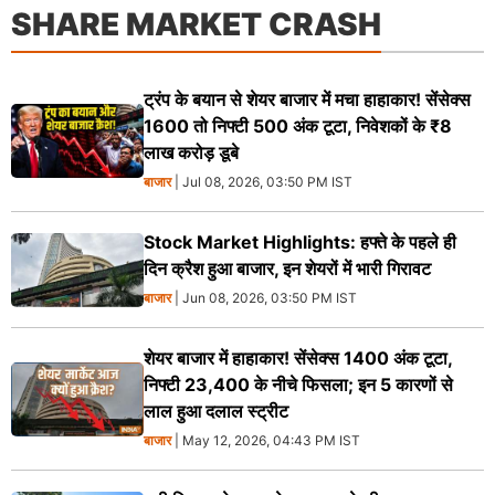
SHARE MARKET CRASH
ट्रंप के बयान से शेयर बाजार में मचा हाहाकार! सेंसेक्स
1600 तो निफ्टी 500 अंक टूटा, निवेशकों के ₹8
लाख करोड़ डूबे
बाजार
| Jul 08, 2026, 03:50 PM IST
Stock Market Highlights: हफ्ते के पहले ही
दिन क्रैश हुआ बाजार, इन शेयरों में भारी गिरावट
बाजार
| Jun 08, 2026, 03:50 PM IST
शेयर बाजार में हाहाकार! सेंसेक्स 1400 अंक टूटा,
निफ्टी 23,400 के नीचे फिसला; इन 5 कारणों से
लाल हुआ दलाल स्ट्रीट
बाजार
| May 12, 2026, 04:43 PM IST