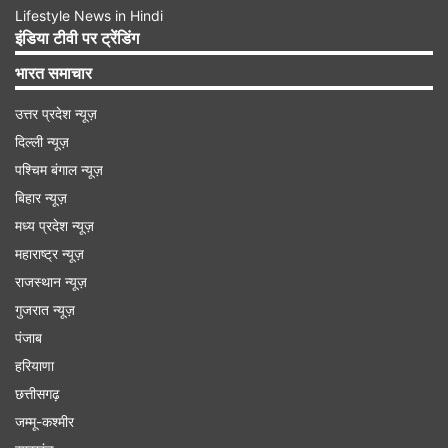
Lifestyle News in Hindi
इंडिया टीवी पर ट्रेंडिंग
भारत समाचार
उत्तर प्रदेश न्यूज़
दिल्ली न्यूज़
पश्चिम बंगाल न्यूज़
बिहार न्यूज़
मध्य प्रदेश न्यूज़
महाराष्ट्र न्यूज़
राजस्थान न्यूज़
गुजरात न्यूज़
पंजाब
हरियाणा
छत्तीसगढ़
जम्मू-कश्मीर