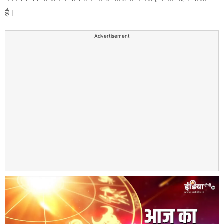
है।
Advertisement