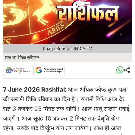
Image Source : INDIA TV
आज का दैनिक राशिफल
7 June 2026 Rashifal:
आज अधिक ज्येष्ठ कृष्ण पक्ष
की सप्तमी तिथि रविवार का दिन है। सप्तमी तिथि आज देर
रात 3 बजकर 25 मिनट तक रहेगी। आज भानु सप्तमी मनाई
जाएगी। आज सुबह 10 बजकर 2 मिनट तक वैधृति योग
रहेगा, उसके बाद विष्कुंभ योग लग जायेगा। साथ ही आज