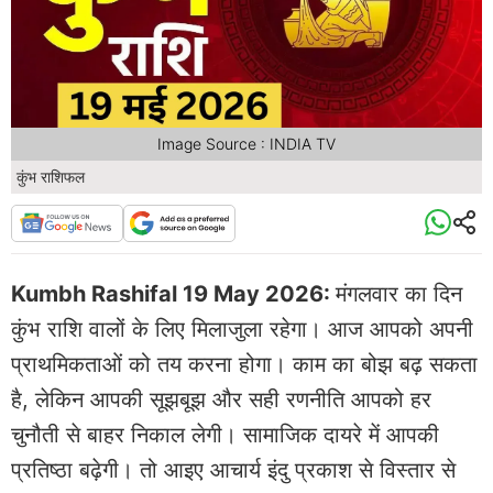
Image Source : INDIA TV
कुंभ राशिफल
Kumbh Rashifal 19 May 2026:
मंगलवार का दिन
कुंभ राशि वालों के लिए मिलाजुला रहेगा। आज आपको अपनी
प्राथमिकताओं को तय करना होगा। काम का बोझ बढ़ सकता
है, लेकिन आपकी सूझबूझ और सही रणनीति आपको हर
चुनौती से बाहर निकाल लेगी। सामाजिक दायरे में आपकी
प्रतिष्ठा बढ़ेगी। तो आइए आचार्य इंदु प्रकाश से विस्तार से