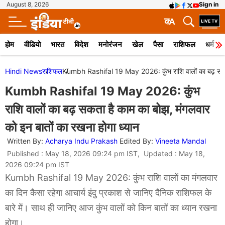
August 8, 2026
Sign in
क
A
होम
वीडियो
भारत
विदेश
मनोरंजन
खेल
पैसा
राशिफल
धर्म
Hindi News
राशिफल
Kumbh Rashifal 19 May 2026: कुंभ राशि वालों का बढ़ सकता 
Kumbh Rashifal 19 May 2026: कुंभ
राशि वालों का बढ़ सकता है काम का बोझ, मंगलवार
को इन बातों का रखना होगा ध्यान
Written By:
Acharya Indu Prakash
Edited By:
Vineeta Mandal
Published : May 18, 2026 09:24 pm IST, Updated : May 18,
2026 09:24 pm IST
Kumbh Rashifal 19 May 2026: कुंभ राशि वालों का मंगलवार
का दिन कैसा रहेगा आचार्य इंदु प्रकाश से जानिए दैनिक राशिफल के
बारे में। साथ ही जानिए आज कुंभ वालों को किन बातों का ध्यान रखना
होगा।