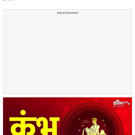
Advertisement