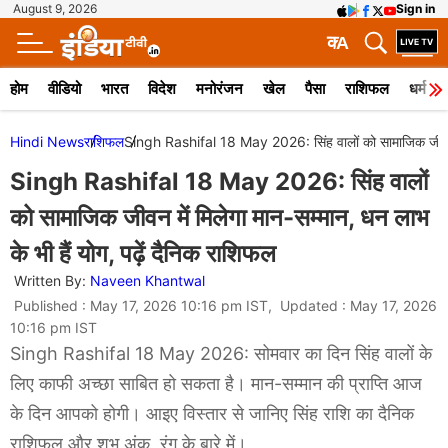
August 9, 2026
Sign in
क
A
होम
वीडियो
भारत
विदेश
मनोरंजन
खेल
पैसा
राशिफल
धर्म
Hindi News
राशिफल
Singh Rashifal 18 May 2026: सिंह वालों को सामाजिक जीवन में 
Singh Rashifal 18 May 2026: सिंह वालों
को सामाजिक जीवन में मिलेगा मान-सम्मान, धन लाभ
के भी हैं योग, पढ़ें दैनिक राशिफल
Written By:
Naveen Khantwal
Published : May 17, 2026 10:16 pm IST, Updated : May 17, 2026
10:16 pm IST
Singh Rashifal 18 May 2026: सोमवार का दिन सिंह वालों के
लिए काफी अच्छा साबित हो सकता है। मान-सम्मान की प्राप्ति आज
के दिन आपको होगी। आइए विस्तार से जानिए सिंह राशि का दैनिक
राशिफल और शुभ अंक, रंग के बारे में।