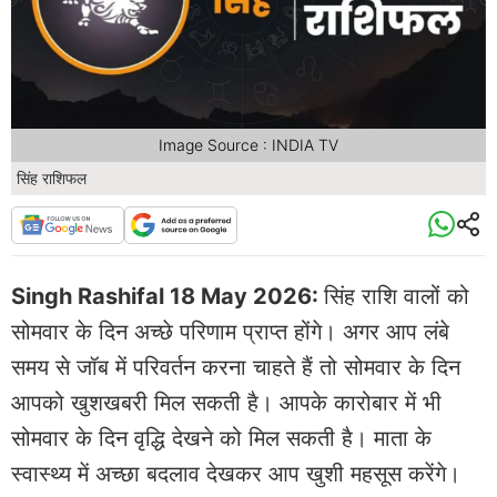
Image Source : INDIA TV
सिंह राशिफल
Singh Rashifal 18 May 2026:
सिंह राशि वालों को
सोमवार के दिन अच्छे परिणाम प्राप्त होंगे। अगर आप लंबे
समय से जॉब में परिवर्तन करना चाहते हैं तो सोमवार के दिन
आपको खुशखबरी मिल सकती है। आपके कारोबार में भी
सोमवार के दिन वृद्धि देखने को मिल सकती है। माता के
स्वास्थ्य में अच्छा बदलाव देखकर आप खुशी महसूस करेंगे।