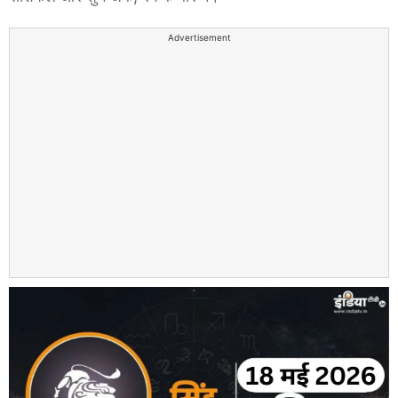
Advertisement