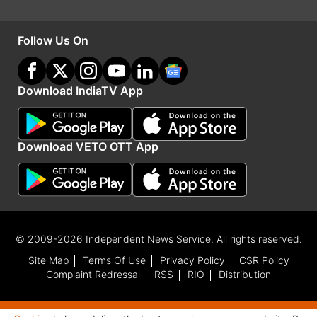
किया था, जिसमें उन्हें इंग्लैंड के खिलाफ हार का सामना करना
पड़ा था।
Follow Us On
Advertisement
Download IndiaTV App
Download VETO OTT App
© 2009-2026 Independent News Service. All rights reserved.
Site Map
Terms Of Use
Privacy Policy
CSR Policy
Complaint Redressal
RSS
RIO
Distribution
ये भी पढ़ें