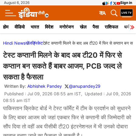
August 6, 2026
Sign in
क
A
होम
वीडियो
भारत
विदेश
मनोरंजन
खेल
पैसा
राशिफल
धर्म
Hindi News
खेल
क्रिकेट
टेस्ट कप्तानी मिलने के बाद अब टी20 में फिर से कप्तान बन 
टेस्ट कप्तानी मिलने के बाद अब टी20 में फिर से
कप्तान बन सकते हैं बाबर आजम, PCB जल्द ले
सकता है फैसला
Written By:
Abhishek Pandey
@anupandey29
Published : Jul 09, 2026 08:55 am IST, Updated : Jul 09, 2026
08:55 am IST
पाकिस्तान क्रिकेट बोर्ड ने टेस्ट फॉर्मेट में टीम के प्रदर्शन को सुधारने
के लिए बाबर आजम को जहां एकबार फिर से कप्तानी की जिम्मेदारी को
सौंप दिया तो वहीं अब पीसीबी टी20 इंटरनेशनल में भी उनको दोबारा
कप्तान बनाए जाने का फैसला ले सकती है।