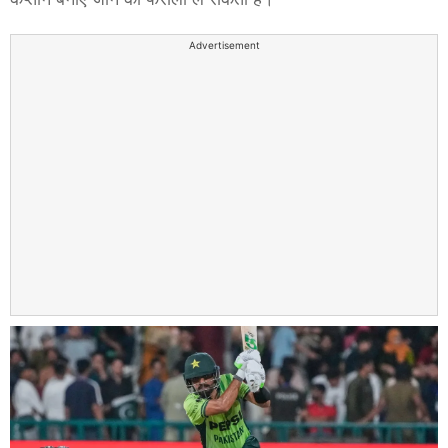
Advertisement