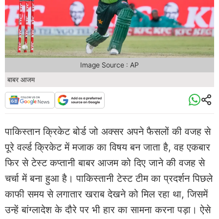
Image Source : AP
बाबर आजम
पाकिस्तान क्रिकेट बोर्ड जो अक्सर अपने फैसलों की वजह से
पूरे वर्ल्ड क्रिकेट में मजाक का विषय बन जाता है, वह एकबार
फिर से टेस्ट कप्तानी बाबर आजम को दिए जाने की वजह से
चर्चा में बना हुआ है। पाकिस्तानी टेस्ट टीम का प्रदर्शन पिछले
काफी समय से लगातार खराब देखने को मिल रहा था, जिसमें
उन्हें बांग्लादेश के दौरे पर भी हार का सामना करना पड़ा। ऐसे