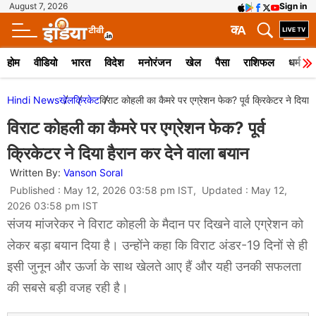
August 7, 2026
Sign in
क
A
होम
वीडियो
भारत
विदेश
मनोरंजन
खेल
पैसा
राशिफल
धर्म
Hindi News
खेल
क्रिकेट
विराट कोहली का कैमरे पर एग्रेशन फेक? पूर्व क्रिकेटर ने दिया 
विराट कोहली का कैमरे पर एग्रेशन फेक? पूर्व
क्रिकेटर ने दिया हैरान कर देने वाला बयान
Written By:
Vanson Soral
Published : May 12, 2026 03:58 pm IST, Updated : May 12,
2026 03:58 pm IST
संजय मांजरेकर ने विराट कोहली के मैदान पर दिखने वाले एग्रेशन को
लेकर बड़ा बयान दिया है। उन्होंने कहा कि विराट अंडर-19 दिनों से ही
इसी जुनून और ऊर्जा के साथ खेलते आए हैं और यही उनकी सफलता
की सबसे बड़ी वजह रही है।