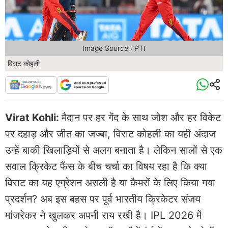
Image Source : PTI
विराट कोहली
Virat Kohli:
मैदान पर हर गेंद के साथ जोश और हर विकेट
पर दहाड़ और जीत का जज्बा, विराट कोहली का यही अंदाज
उन्हें बाकी खिलाड़ियों से अलग बनाता है। लेकिन सालों से एक
सवाल क्रिकेट फैंस के बीच चर्चा का विषय रहा है कि क्या
विराट का यह एग्रेशन असली है या कैमरों के लिए किया गया
प्रदर्शन? अब इस बहस पर पूर्व भारतीय क्रिकेटर संजय
मांजरेकर ने खुलकर अपनी राय रखी है। IPL 2026 में