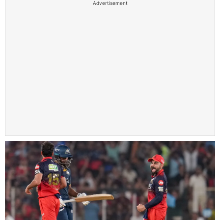
Advertisement