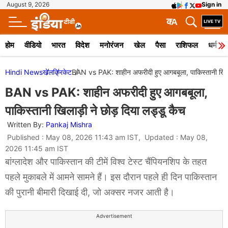
August 9, 2026
Sign in
क
A
होम
वीडियो
भारत
विदेश
मनोरंजन
खेल
पैसा
राशिफल
धर्म
Hindi News
खेल
क्रिकेट
BAN vs PAK: शाहीन अफरीदी हुए आगबबूला, पाकिस्तानी खिलाड
BAN vs PAK: शाहीन अफरीदी हुए आगबबूला,
पाकिस्तानी खिलाड़ी ने छोड़ दिया लड्डू कैच
Written By:
Pankaj Mishra
Published : May 08, 2026 11:43 am IST, Updated : May 08,
2026 11:45 am IST
बांग्लादेश और पाकिस्तान की टीमें विश्व टेस्ट चैंपियनशिप के तहत
पहले मुकाबले में आमने सामने हैं। इस दौरान पहले ही दिन पाकिस्तान
की पुरानी बीमारी दिखाई दी, जो अक्सर नजर आती है।
Advertisement