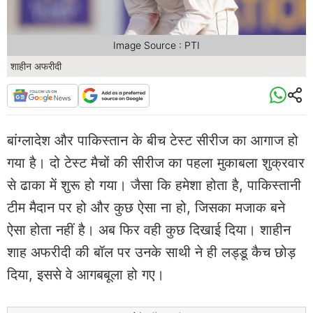
Image Source : PTI
शाहीन अफरीदी
बांग्लादेश और पाकिस्तान के बीच टेस्ट सीरीज का आगाज हो
गया है। दो टेस्ट मैचों की सीरीज का पहला मुकाबला शुक्रवार
से ढाका में शुरू हो गया। जैसा कि हमेशा होता है, पाकिस्तानी
टीम मैदान पर हो और कुछ ऐसा ना हो, जिसका मजाक बने
ऐसा होता नहीं है। अब फिर वही कुछ दिखाई दिया। शाहीन
शाह अफरीदी की बॉल पर उनके साथी ने ही लड्डू कैच छोड़
दिया, इससे वे आगबबूला हो गए।