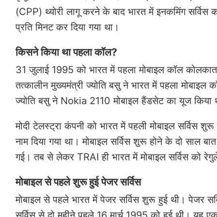
(CPP) थ्योरी लागू करने के बाद भारत में इनकमिंग सर्विस
प्रति मिनट कर दिया गया था।
किसने किया था पहला कॉल?
31 जुलाई 1995 को भारत में पहला मोबाइल कॉल कोलकाता के 
तत्कालीन मुख्यमंत्री ज्योति बसु ने भारत में पहला मोबाइ
ज्योति बसु ने Nokia 2110 मोबाइल हैंडसेट का यूज किया
मोदी टेलस्ट्रा कंपनी को भारत में पहली मोबाइल सर्विस शुर
नाम दिया गया था। मोबाइल सर्विस शुरू होने के दो साल ब
गई। तब से लेकर TRAI ही भारत में मोबाइल सर्विस को रेगु
मोबाइल से पहले शुरू हुई पेजर सर्विस
मोबाइल से पहले भारत में पेजर सर्विस शुरू हुई थी। पेजर 
सर्विस से दो महीने पहले 16 मार्च 1995 को हुई थी। यह एक