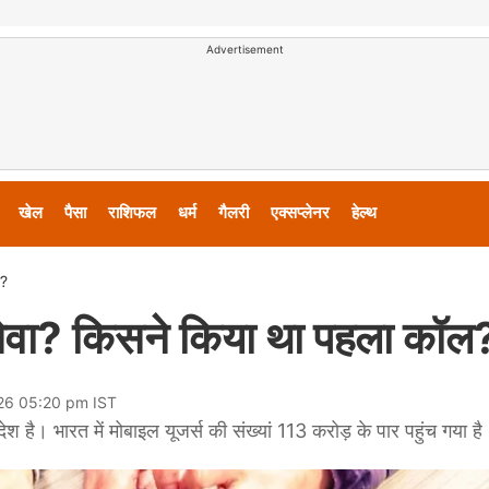
Advertisement
खेल
पैसा
राशिफल
धर्म
गैलरी
एक्सप्लेनर
हेल्थ
ल?
 सेवा? किसने किया था पहला कॉल
026 05:20 pm IST
श है। भारत में मोबाइल यूजर्स की संख्यां 113 करोड़ के पार पहुंच गया है