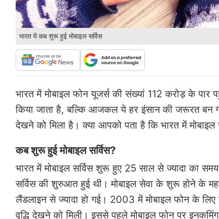
भारत में कब शुरू हुई मोबाइल सर्विस
भारत में मोबाइल फोन यूजर्स की संख्यां 112 करोड़ के पा
किया जाता है, बल्कि आजकल ये हर इंसान की जरूरत बन गय
देखने को मिला है। क्या आपको पता है कि भारत में मोबाइ
कब शुरू हुई मोबाइल सर्विस?
भारत में मोबाइल सर्विस शुरू हुए 25 साल से ज्यादा का 
सर्विस की शुरुआत हुई थी। मोबाइल सेवा के शुरू होने के मह
लैंडलाइन से ज्यादा हो गई। 2003 में मोबाइल फोन के लिए इ
वृद्धि देखने को मिली। इससे पहले मोबाइल फोन पर इनकमिंग के