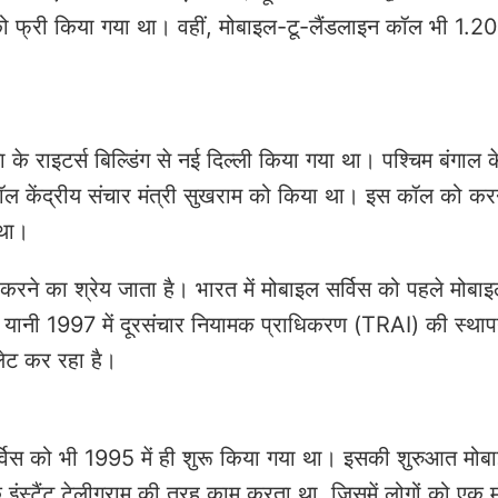
 को फ्री किया गया था। वहीं, मोबाइल-टू-लैंडलाइन कॉल भी 1.20
राइटर्स बिल्डिंग से नई दिल्ली किया गया था। पश्चिम बंगाल क
ल कॉल केंद्रीय संचार मंत्री सुखराम को किया था। इस कॉल को कर
 था।
ू करने का श्रेय जाता है। भारत में मोबाइल सर्विस को पहले मोबा
ात यानी 1997 में दूरसंचार नियामक प्राधिकरण (TRAI) की स्था
लेट कर रहा है।
सर्विस को भी 1995 में ही शुरू किया गया था। इसकी शुरुआत मोब
 इंस्टैंट टेलीग्राम की तरह काम करता था, जिसमें लोगों को एक 