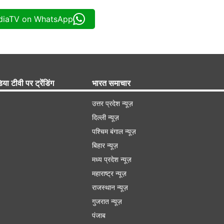
ndiaTV on WhatsApp
िया टीवी पर ट्रेंडिंग
भारत समाचार
उत्तर प्रदेश न्यूज़
दिल्ली न्यूज़
पश्चिम बंगाल न्यूज़
बिहार न्यूज़
मध्य प्रदेश न्यूज़
महाराष्ट्र न्यूज़
राजस्थान न्यूज़
गुजरात न्यूज़
पंजाब