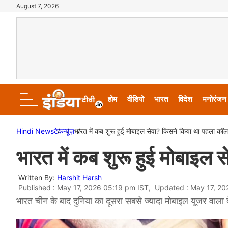
August 7, 2026
होम
वीडियो
भारत
विदेश
मनोरंजन
Hindi News
टेक
न्यूज़
भारत में कब शुरू हुई मोबाइल सेवा? किसने किया था पहला कॉ
भारत में कब शुरू हुई मोबाइल
Written By:
Harshit Harsh
Published : May 17, 2026 05:19 pm IST, Updated : May 17, 2
भारत चीन के बाद दुनिया का दूसरा सबसे ज्यादा मोबाइल यूजर वाला दे