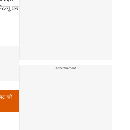
टिन्यू कर
Advertisement
िट करें