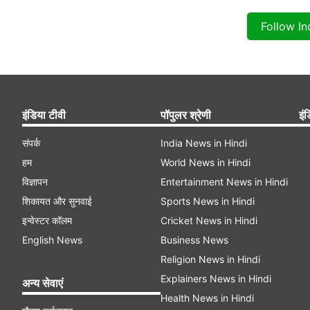
Follow I
इंडिया टीवी
पॉपुलर श्रेणी
इंड
संपर्क
India News in Hindi
हम
World News in Hindi
विज्ञापन
Entertainment News in Hindi
शिकायत और सुनवाई
Sports News in Hindi
इन्वेस्टर कॉलम
Cricket News in Hindi
English News
Business News
Religion News in Hindi
Explainers News in Hindi
अन्य सेवाएं
Health News in Hindi