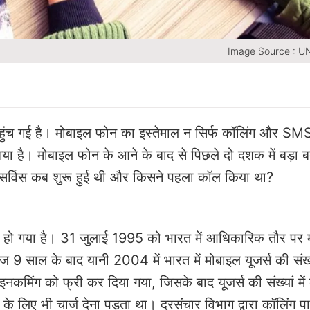
Image Source : 
र पहुंच गई है। मोबाइल फोन का इस्तेमाल न सिर्फ कॉलिंग और SM
ा है। मोबाइल फोन के आने के बाद से पिछले दो दशक में बड़ा 
ल सर्विस कब शुरू हुई थी और किसने पहला कॉल किया था?
समय हो गया है। 31 जुलाई 1995 को भारत में आधिकारिक तौर पर
ज 9 साल के बाद यानी 2004 में भारत में मोबाइल यूजर्स की संख्
नकमिंग को फ्री कर दिया गया, जिसके बाद यूजर्स की संख्यां में 
 लिए भी चार्ज देना पड़ता था। दूरसंचार विभाग द्वारा कॉलिंग पार