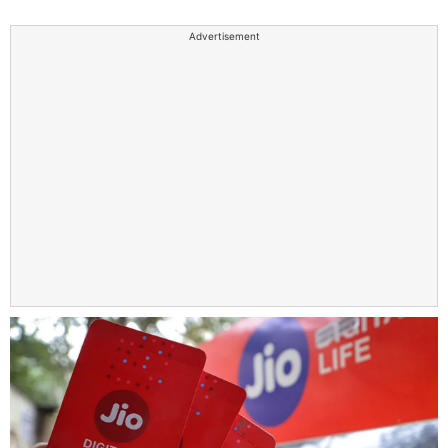
Advertisement