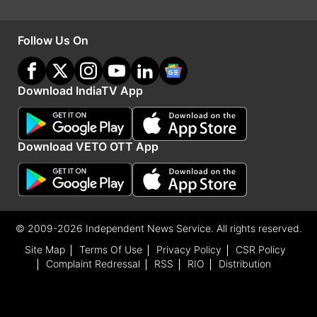
Follow Us On
Download IndiaTV App
Download VETO OTT App
IMAGE SOURCE : फाइल फोटो
© 2009-2026 Independent News Service. All rights reserved.
जियो ग्राहकों के लिए दो धमाकेदार एंटरटेनमेंट प्लान्स।
Site Map
Terms Of Use
Privacy Policy
CSR Policy
Complaint Redressal
RSS
RIO
Distribution
Jio Rs 445 Plan Offer
रिलायंस जियो ग्राहकों को 445 रुपये का रिचार्ज प्लान भी