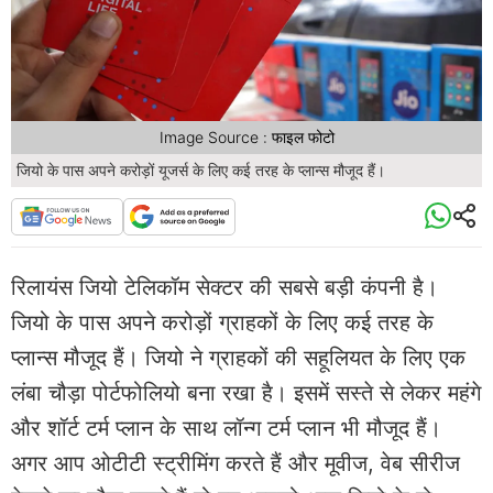
Image Source : फाइल फोटो
जियो के पास अपने करोड़ों यूजर्स के लिए कई तरह के प्लान्स मौजूद हैं।
रिलायंस जियो टेलिकॉम सेक्टर की सबसे बड़ी कंपनी है।
जियो के पास अपने करोड़ों ग्राहकों के लिए कई तरह के
प्लान्स मौजूद हैं। जियो ने ग्राहकों की सहूलियत के लिए एक
लंबा चौड़ा पोर्टफोलियो बना रखा है। इसमें सस्ते से लेकर महंगे
और शॉर्ट टर्म प्लान के साथ लॉन्ग टर्म प्लान भी मौजूद हैं।
अगर आप ओटीटी स्ट्रीमिंग करते हैं और मूवीज, वेब सीरीज