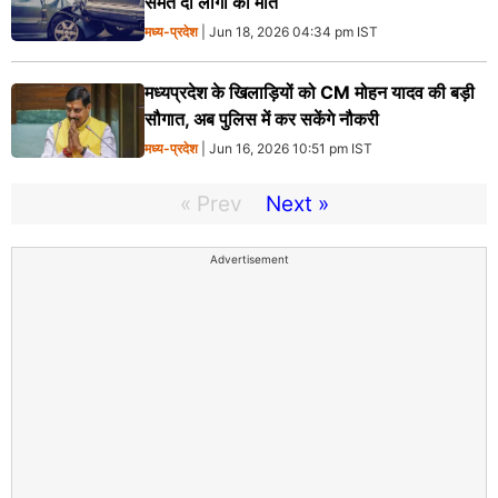
समेत दो लोगों की मौत
मध्य-प्रदेश
| Jun 18, 2026 04:34 pm IST
मध्यप्रदेश के खिलाड़ियों को CM मोहन यादव की बड़ी
सौगात, अब पुलिस में कर सकेंगे नौकरी
मध्य-प्रदेश
| Jun 16, 2026 10:51 pm IST
« Prev
Next »
Advertisement