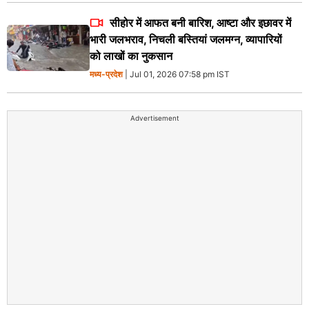
सीहोर में आफत बनी बारिश, आष्टा और इछावर में
भारी जलभराव, निचली बस्तियां जलमग्न, व्यापारियों
को लाखों का नुकसान
मध्य-प्रदेश
| Jul 01, 2026 07:58 pm IST
Advertisement