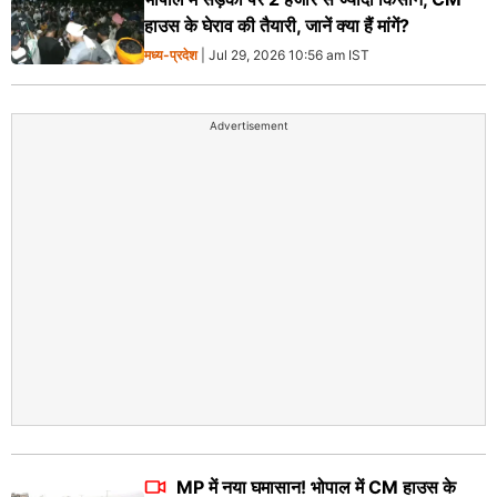
हाउस के घेराव की तैयारी, जानें क्या हैं मांगें?
मध्य-प्रदेश
| Jul 29, 2026 10:56 am IST
Advertisement
MP में नया घमासान! भोपाल में CM हाउस के