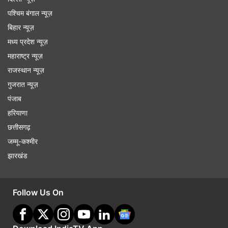
पश्चिम बंगाल न्यूज़
बिहार न्यूज़
मध्य प्रदेश न्यूज़
महाराष्ट्र न्यूज़
राजस्थान न्यूज़
गुजरात न्यूज़
पंजाब
हरियाणा
छत्तीसगढ़
जम्मू-कश्मीर
झारखंड
Follow Us On