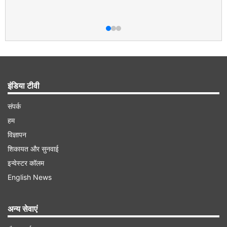
इंडिया टीवी
संपर्क
हम
विज्ञापन
शिकायत और सुनवाई
इन्वेस्टर कॉलम
English News
अन्य सेवाएं