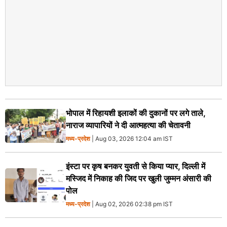
भोपाल में रिहायशी इलाकों की दुकानों पर लगे ताले,
नाराज व्यापारियों ने दी आत्महत्या की चेतावनी
मध्य-प्रदेश
| Aug 03, 2026 12:04 am IST
इंस्टा पर कृष बनकर युवती से किया प्यार, दिल्ली में
मस्जिद में निकाह की जिद पर खुली जुम्मन अंसारी की
पोल
मध्य-प्रदेश
| Aug 02, 2026 02:38 pm IST