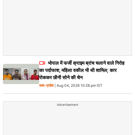
भोपाल में फर्जी क्राइम ब्रांच चलाने वाले गिरोह
का पर्दाफाश, महिला वकील भी थी शामिल; कार
रोककर छीनी सोने की चेन
मध्य-प्रदेश
| Aug 04, 2026 10:28 pm IST
Advertisement