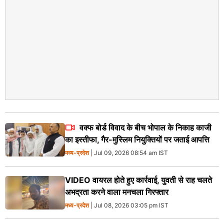
वक्फ बोर्ड विवाद के बीच भोपाल के निकाह काजी
का इस्तीफा, गैर-मुस्लिम नियुक्तियों पर जताई आपत्ति
मध्य-प्रदेश
| Jul 09, 2026 08:54 am IST
VIDEO वायरल होते हुए कार्रवाई, युवती से राह चलते
अभद्रता करने वाला मनचला गिरफ्तार
मध्य-प्रदेश
| Jul 08, 2026 03:05 pm IST