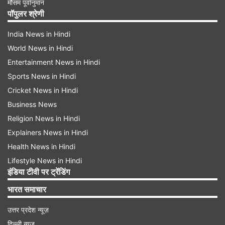
मौसम पूर्वानुमान
पॉपुलर श्रेणी
India News in Hindi
World News in Hindi
Entertainment News in Hindi
Sports News in Hindi
Cricket News in Hindi
Business News
Religion News in Hindi
Explainers News in Hindi
Health News in Hindi
Lifestyle News in Hindi
इंडिया टीवी पर ट्रेंडिंग
भारत समाचार
उत्तर प्रदेश न्यूज़
दिल्ली न्यूज़