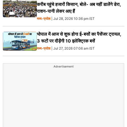
करीब पहुंचे हजारों किसान, बोले- अब यहीं डालेंगे डेरा,
राशन-पानी लेकर आए हैं
मध्य-प्रदेश
| Jul 28, 2026 10:36 pm IST
भोपाल में आज से शुरू होगा ई-बसों का पैसेंजर ट्रायल,
3 रूटों पर दौड़ेंगी 10 इलेक्ट्रिक बसें
मध्य-प्रदेश
| Jul 27, 2026 07:06 am IST
Advertisement