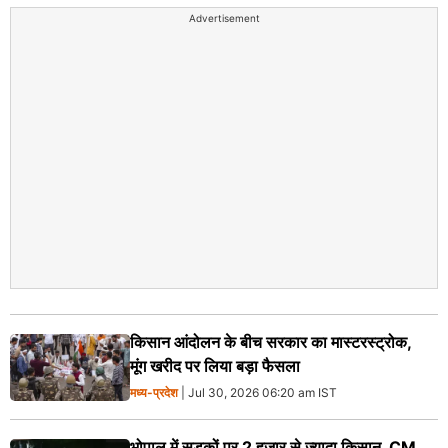
Advertisement
किसान आंदोलन के बीच सरकार का मास्टरस्ट्रोक,
मूंग खरीद पर लिया बड़ा फैसला
मध्य-प्रदेश
| Jul 30, 2026 06:20 am IST
भोपाल में सड़कों पर 2 हजार से ज्यादा किसान, CM