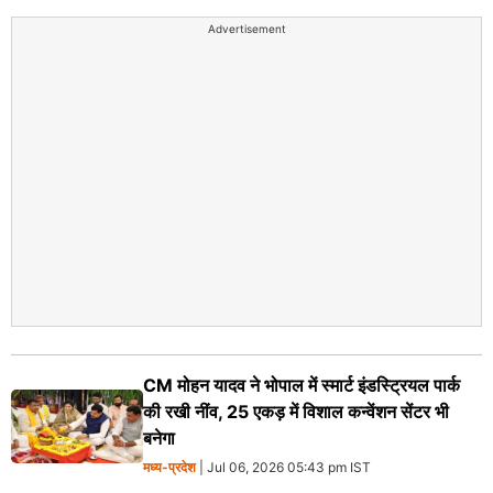
Advertisement
CM मोहन यादव ने भोपाल में स्मार्ट इंडस्ट्रियल पार्क
की रखी नींव, 25 एकड़ में विशाल कन्वेंशन सेंटर भी
बनेगा
मध्य-प्रदेश
| Jul 06, 2026 05:43 pm IST