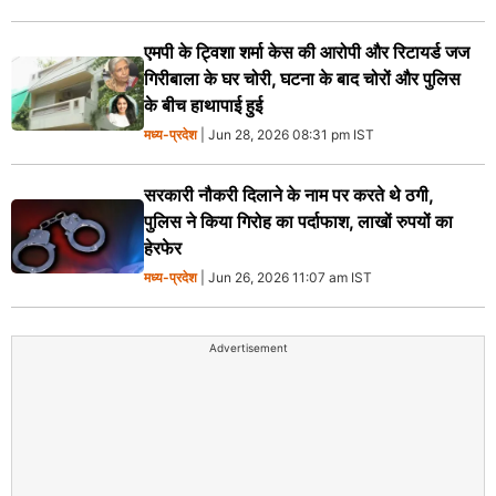
एमपी के ट्विशा शर्मा केस की आरोपी और रिटायर्ड जज
गिरीबाला के घर चोरी, घटना के बाद चोरों और पुलिस
के बीच हाथापाई हुई
मध्य-प्रदेश
| Jun 28, 2026 08:31 pm IST
सरकारी नौकरी दिलाने के नाम पर करते थे ठगी,
पुलिस ने किया गिरोह का पर्दाफाश, लाखों रुपयों का
हेरफेर
मध्य-प्रदेश
| Jun 26, 2026 11:07 am IST
Advertisement