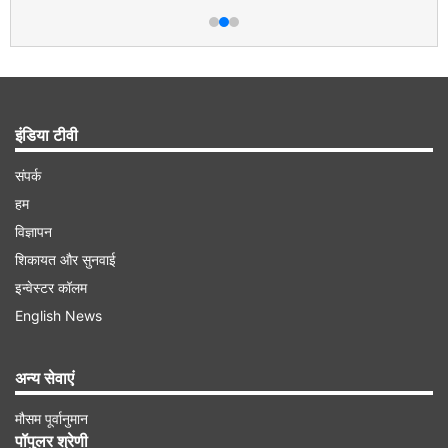
इंडिया टीवी
संपर्क
हम
विज्ञापन
शिकायत और सुनवाई
इन्वेस्टर कॉलम
English News
अन्य सेवाएं
मौसम पूर्वानुमान
पॉपुलर श्रेणी