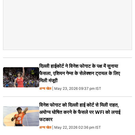
दिल्ली हाईकोर्ट ने विनेश फोगाट के पक्ष में सुनाया
फैसला, एशियन गेम्स के सेलेक्शन ट्रायल के लिए
मिली मंजूरी
अन्य खेल
| May 23, 2026 09:37 pm IST
विनेश फोगाट को दिल्ली हाई कोर्ट से मिली राहत,
अयोग्य घोषित करने के फैसले पर WFI को लगाई
फटकार
अन्य खेल
| May 22, 2026 02:36 pm IST