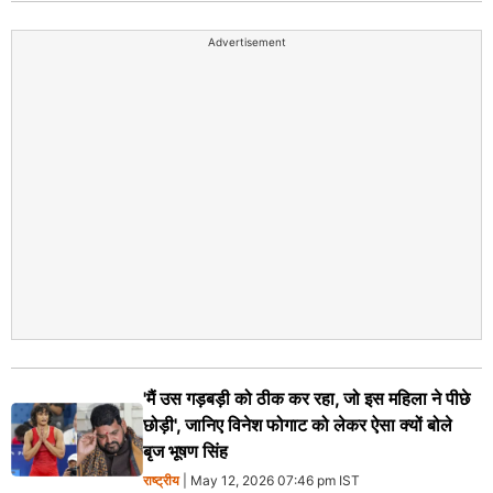
Advertisement
'मैं उस गड़बड़ी को ठीक कर रहा, जो इस महिला ने पीछे
छोड़ी', जानिए विनेश फोगाट को लेकर ऐसा क्यों बोले
बृज भूषण सिंह
राष्ट्रीय
| May 12, 2026 07:46 pm IST