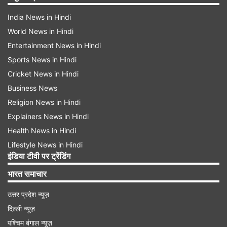
India News in Hindi
World News in Hindi
Entertainment News in Hindi
Sports News in Hindi
Cricket News in Hindi
Business News
Religion News in Hindi
Explainers News in Hindi
Health News in Hindi
Lifestyle News in Hindi
इंडिया टीवी पर ट्रेंडिंग
भारत समाचार
उत्तर प्रदेश न्यूज़
दिल्ली न्यूज़
पश्चिम बंगाल न्यूज़