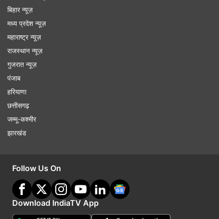
बिहार न्यूज़
मध्य प्रदेश न्यूज़
महाराष्ट्र न्यूज़
राजस्थान न्यूज़
गुजरात न्यूज़
पंजाब
हरियाणा
छत्तीसगढ़
जम्मू-कश्मीर
झारखंड
Follow Us On
Download IndiaTV App