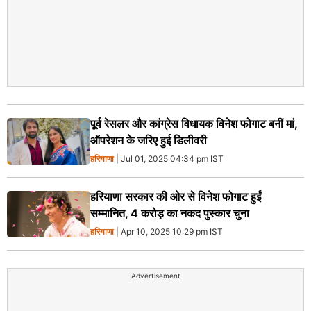
पूर्व रेसलर और कांग्रेस विधायक विनेश फोगाट बनीं मां,
ऑपरेशन के जरिए हुई डिलीवरी
हरियाणा
| Jul 01, 2025 04:34 pm IST
हरियाणा सरकार की ओर से विनेश फोगाट हुईं
सम्मानित, 4 करोड़ का नकद पुस्कार चुना
हरियाणा
| Apr 10, 2025 10:29 pm IST
Advertisement