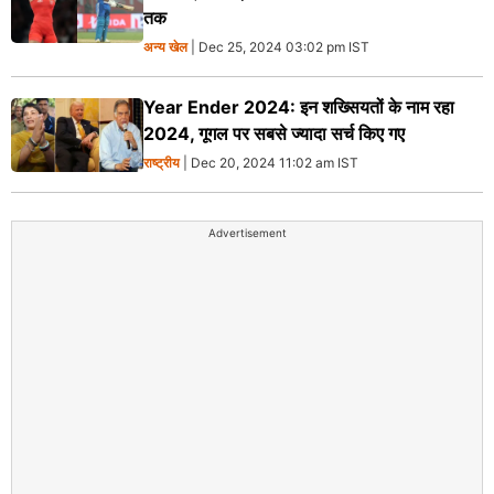
तक
अन्य खेल
| Dec 25, 2024 03:02 pm IST
Year Ender 2024: इन शख्सियतों के नाम रहा
2024, गूगल पर सबसे ज्यादा सर्च किए गए
राष्ट्रीय
| Dec 20, 2024 11:02 am IST
Advertisement