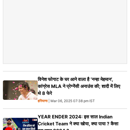
विनेश फोगाट के घर आने वाला है ‘नन्हा मेहमान’,
कांग्रेस MLA ने प्रेग्नेंसी अनाउंस की; शादी में लिए
थे 8 फेरे
हरियाणा
| Mar 06, 2025 07:38 pm IST
YEAR ENDER 2024: इस साल Indian
Cricket Team ने क्या खोया, क्या पाया ? कैसा