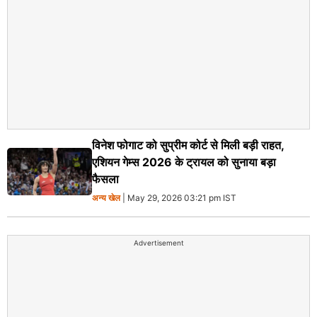
विनेश फोगाट को सुप्रीम कोर्ट से मिली बड़ी राहत,
एशियन गेम्स 2026 के ट्रायल को सुनाया बड़ा
फैसला
अन्य खेल
| May 29, 2026 03:21 pm IST
Advertisement