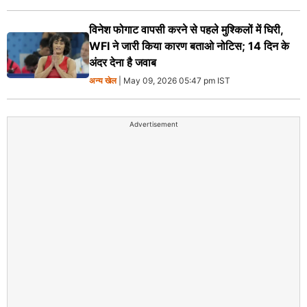
विनेश फोगाट वापसी करने से पहले मुश्किलों में घिरी,
WFI ने जारी किया कारण बताओ नोटिस; 14 दिन के
अंदर देना है जवाब
अन्य खेल
| May 09, 2026 05:47 pm IST
Advertisement