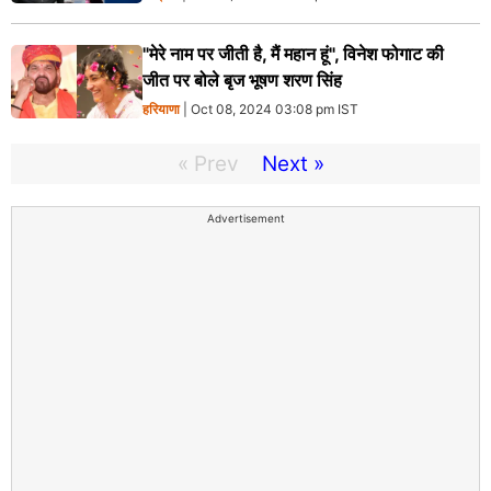
"मेरे नाम पर जीती है, मैं महान हूं", विनेश फोगाट की
जीत पर बोले बृज भूषण शरण सिंह
हरियाणा
| Oct 08, 2024 03:08 pm IST
« Prev
Next »
Advertisement