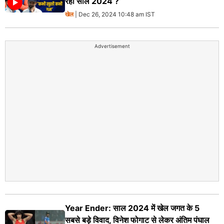
रहा साल 2024 ?
खेल
| Dec 26, 2024 10:48 am IST
Advertisement
Year Ender: साल 2024 में खेल जगत के 5
सबसे बड़े विवाद, विनेश फोगाट से लेकर अंतिम पंघाल