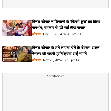
विनेश फोगाट ने किसानों के ‘दिल्ली कूच’ का किया
समर्थन, सरकार से पूछे कई तीखे सवाल
हरियाणा
| Dec 05, 2024 07:46 pm IST
विनेश फोगाट के लगे लापता होने के पोस्टर, आहत
रेसलर की पहली प्रतिक्रिया आई सामने
हरियाणा
| Nov 29, 2024 07:19 pm IST
Advertisement