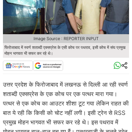
Image Source : REPORTER INPUT
फिरोजाबाद में स्वर्ण शताब्दी एक्सप्रेस के एसी कोच पर पथराव, इसी कोच में संघ प्रमुख
मोहन भागवत भी सफर कर रहे थे।
उत्तर प्रदेश के फिरोजाबाद में लखनऊ से दिल्ली आ रही स्वर्ण
शताब्दी एक्सप्रेस के एक कोच पर एक पत्थर मारा गया।
पत्थर से एक कोच का आउटर शीशा टूट गया लेकिन राहत की
बात ये रही कि किसी को चोट नहीं लगी। इसी ट्रेन से RSS
प्रमुख मोहन भागवत भी सफर कर रहे थे। इस पथराव में
मोहन भागवत बाल-बाल बच गए हैं। पत्थरबाजी के चलते ट्रेन