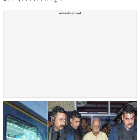
Advertisement