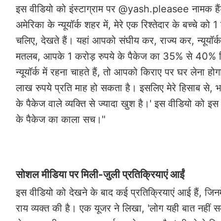
इस वीडियो को इंस्टाग्राम पर @yash.pleasee नामक हैंडल
अमेरिका के न्यूयॉर्क शहर में, मेरे एक रिश्तेदार के बच्चे
चलिए, देखते हैं। यहां आपको संघीय कर, राज्य कर, न्यूयॉर
मतलब, आपके 1 करोड़ रुपये के पैकेज का 35% से 40% हिस्स
न्यूयॉर्क में रहना चाहते हैं, तो आपको किराए पर घर लेना 
लाख रुपये प्रति माह हो सकता है। इसलिए मेरे हिसाब से, भारत
के पैकेज वाले व्यक्ति से ज्यादा खुश है।' इस वीडियो को इस 
के पैकेज का काला सच।"
सोशल मीडिया पर मिली-जुली प्रतिक्रियाएं आईं
इस वीडियो को देखने के बाद कई प्रतिक्रियाएं आई हैं, जिनम
राय व्यक्त की है। एक यूजर ने लिखा, 'लोग यही बात नहीं समझ