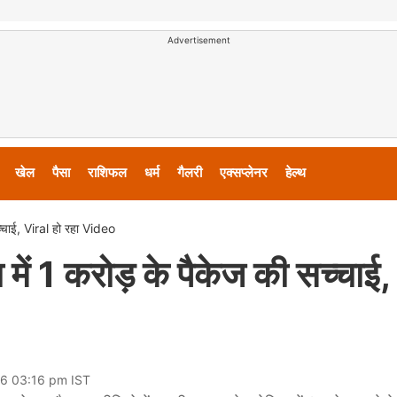
Advertisement
खेल
पैसा
राशिफल
धर्म
गैलरी
एक्सप्लेनर
हेल्थ
च्चाई, Viral हो रहा Video
में 1 करोड़ के पैकेज की सच्चाई,
26 03:16 pm IST