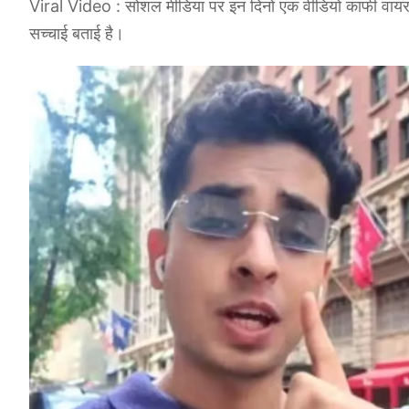
Viral Video : सोशल मीडिया पर इन दिनों एक वीडियो काफी वायरल हो
सच्चाई बताई है।