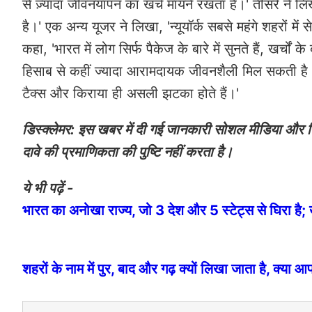
से ज़्यादा जीवनयापन का खर्च मायने रखता है।' तीसरे ने लि
है।' एक अन्य यूजर ने लिखा, 'न्यूयॉर्क सबसे महंगे शहरों म
कहा, 'भारत में लोग सिर्फ पैकेज के बारे में सुनते हैं, खर्चो
हिसाब से कहीं ज्यादा आरामदायक जीवनशैली मिल सकती है।' 
टैक्स और किराया ही असली झटका होते हैं।'
डिस्क्लेमर: इस खबर में दी गई जानकारी सोशल मीडिया और रिप
दावे की प्रमाणिकता की पुष्टि नहीं करता है।
ये भी पढ़ें -
भारत का अनोखा राज्य, जो 3 देश और 5 स्टेट्स से घिरा है; 
शहरों के नाम में पुर, बाद और गढ़ क्यों लिखा जाता है, क्या 