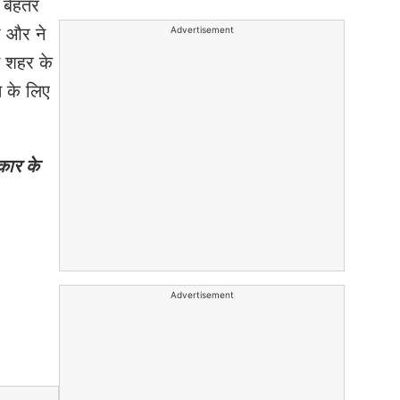
 बेहतर
ी और ने
Advertisement
ें शहर के
ि के लिए
कार के
Advertisement