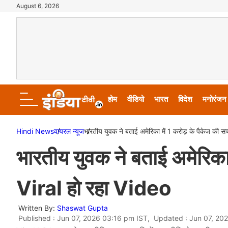
August 6, 2026
होम
वीडियो
भारत
विदेश
मनोरंजन
Hindi News
वायरल न्‍यूज
भारतीय युवक ने बताई अमेरिका में 1 करोड़ के पैकेज की स
भारतीय युवक ने बताई अमेरिका 
Viral हो रहा Video
Written By:
Shaswat Gupta
Published : Jun 07, 2026 03:16 pm IST, Updated : Jun 07, 20