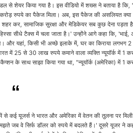
 से शेयर किया गया है। इस वीडियो में शख्स ने बताया है कि, 
 को 1 करोड़ रुपये का पैकेज मिला। अब, इस पैकेज की असलियत क्या 
्क शहर कर, सामाजिक सुरक्षा और मेडिकेयर सब कुछ देना पड़ता ह
ा सीधे टैक्स में चला जाता है।' उन्होंने आगे कहा ​कि, 'भाई
होगा। और यहां, किसी भी अच्छे इलाके में, घर का किराया लगभग 2
 में 25 से 30 लाख रुपये कमाने वाला व्यक्ति न्यूयॉर्क में 1 कर
कैप्शन के साथ साझा किया गया था, "न्यूयॉर्क (अमेरिका) में 1 कर
ें से कई यूजर्स ने भारत और अमेरिका में वेतन की तुलना पर मिल
ते जब वे सिर्फ डॉलर को रुपये में बदलते हैं।' दूसरे यूजर ने कह