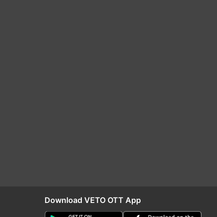
Download VETO OTT App