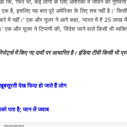
खा कि, 'फिर भी, कई लोगों के लिए अमेरिका में जीवन की गुणवत्ता
ें से एक है, इसलिए यह बात पूरे अमेरिका के लिए सच नहीं है।' किस
ं के बारे में नहीं।' एक और यूजर ने आगे कहा, 'भारत में ₹ 25 लाख म
एक और यूजर ने टिप्पणी की, 'विदेश जाने वाले किसी भी व्यक्त
ोर्ट्स में किए गए दावों पर आधारित है। इंडिया टीवी किसी भी प्र
खूबसूरती देख फिदा हो जाते हैं लोग
आपको पता है; जान लें जवाब
Advertisement