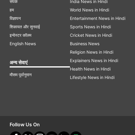
संपर्क
India News in Hindi
हम
World News in Hindi
विज्ञापन
Entertainment News in Hindi
शिकायत और सुनवाई
Sports News in Hindi
इन्वेस्टर कॉलम
Cricket News in Hindi
English News
Business News
Religion News in Hindi
Explainers News in Hindi
अन्य सेवाएं
Health News in Hindi
मौसम पूर्वानुमान
Lifestyle News in Hindi
Follow Us On