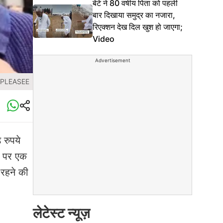
बेटे ने 80 वर्षीय पिता को पहली
बार दिखाया समुद्र का नजारा,
रिएक्शन देख दिल खुश हो जाएगा;
Video
Advertisement
.PLEASEE
 रुपये
ाम पर एक
 रहने की
लेटेस्ट न्यूज़