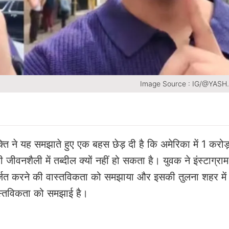
Image Source : IG/@YASH
क्ति ने यह समझाते हुए एक बहस छेड़ दी है कि अमेरिका में 1 करोड़
ी जीवनशैली में तब्दील क्यों नहीं हो सकता है। युवक ने इंस्टाग्र
तन अर्जित करने की वास्तविकता को समझाया और इसकी तुलना शहर में
वास्तविकता को समझाई है।