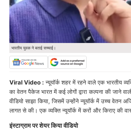
भारतीय युवक ने बताई सच्चाई।
Viral Video :
न्यूयॉर्क शहर में रहने वाले एक भारतीय व्य
का वेतन पैकेज भारत में कई लोगों द्वारा कल्पना की जाने वाल
वीडियो साझा किया, जिसमें उन्होंने न्यूयॉर्क में उच्च वे
लागत से की। एक व्यक्ति न्यूयॉर्क में करों और किराए की 
इंस्टाग्राम पर शेयर किया वीडियो