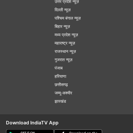
उत्तर प्रदेश न्यूज़
दिल्ली न्यूज़
पश्चिम बंगाल न्यूज़
बिहार न्यूज़
मध्य प्रदेश न्यूज़
महाराष्ट्र न्यूज़
राजस्थान न्यूज़
गुजरात न्यूज़
पंजाब
हरियाणा
छत्तीसगढ़
जम्मू-कश्मीर
झारखंड
Download IndiaTV App