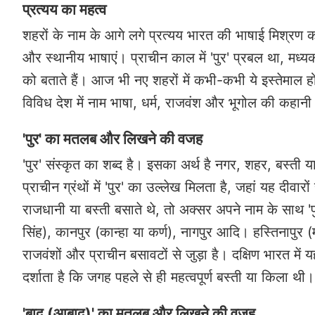
प्रत्यय का महत्व
शहरों के नाम के आगे लगे प्रत्यय भारत की भाषाई मिश्रण क
और स्थानीय भाषाएं। प्राचीन काल में 'पुर' प्रबल था, मध्यक
को बताते हैं। आज भी नए शहरों में कभी-कभी ये इस्तेमाल होत
विविध देश में नाम भाषा, धर्म, राजवंश और भूगोल की कहानी 
'पुर' का मतलब और लिखने की वजह
'पुर' संस्कृत का शब्द है। इसका अर्थ है नगर, शहर, बस्ती 
प्राचीन ग्रंथों में 'पुर' का उल्लेख मिलता है, जहां यह दीवा
राजधानी या बस्ती बसाते थे, तो अक्सर अपने नाम के साथ '
सिंह), कानपुर (कान्हा या कर्ण), नागपुर आदि। हस्तिनापुर 
राजवंशों और प्राचीन बसावटों से जुड़ा है। दक्षिण भारत में यह
दर्शाता है कि जगह पहले से ही महत्वपूर्ण बस्ती या किला थी।
'बाद (आबाद)' का मतलब और लिखने की वजह