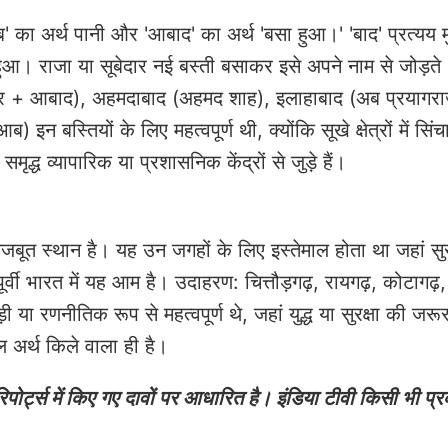
ब' का अर्थ पानी और 'आबाद' का अर्थ 'बसा हुआ।' 'बाद' प्रत्यय
। राजा या सूबेदार नई बस्ती बसाकर इसे अपने नाम से जोड़ते 
ैदर + आबाद), अहमदाबाद (अहमद शाह), इलाहाबाद (अब प्रयागर
इन बस्तियों के लिए महत्वपूर्ण थी, क्योंकि सूखे क्षेत्रों में सि
्ध व्यापारिक या प्रशासनिक केंद्रों से जुड़े हैं।
जबूत स्थान है। यह उन जगहों के लिए इस्तेमाल होता था जहां सुर
 पूर्वी भारत में यह आम है। उदाहरण: चित्तौड़गढ़, रायगढ़, कोटा
या रणनीतिक रूप से महत्वपूर्ण थे, जहां युद्ध या सुरक्षा की जरू
 अर्थ किले वाला ही है।
ोर्ट्स में किए गए दावों पर आधारित है। इंडिया टीवी किसी भी प्र