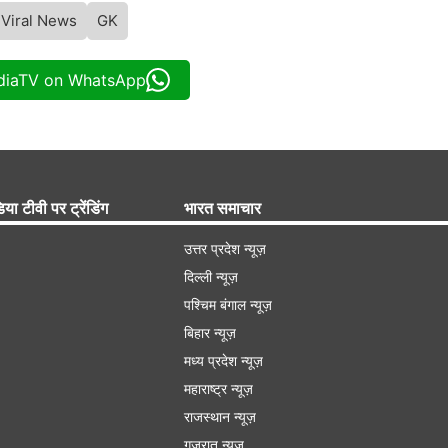
Viral News
GK
ndiaTV on WhatsApp
िया टीवी पर ट्रेंडिंग
भारत समाचार
उत्तर प्रदेश न्यूज़
दिल्ली न्यूज़
पश्चिम बंगाल न्यूज़
बिहार न्यूज़
मध्य प्रदेश न्यूज़
महाराष्ट्र न्यूज़
राजस्थान न्यूज़
गुजरात न्यूज़