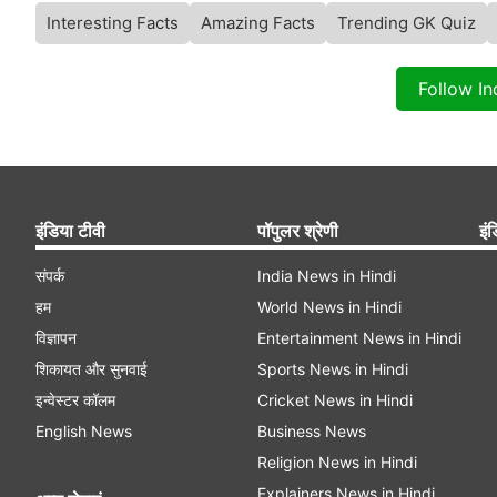
Interesting Facts
Amazing Facts
Trending GK Quiz
Follow I
इंडिया टीवी
पॉपुलर श्रेणी
इंड
संपर्क
India News in Hindi
हम
World News in Hindi
विज्ञापन
Entertainment News in Hindi
शिकायत और सुनवाई
Sports News in Hindi
इन्वेस्टर कॉलम
Cricket News in Hindi
English News
Business News
Religion News in Hindi
Explainers News in Hindi