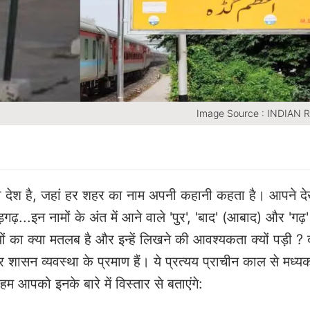
Image Source : INDIAN 
 देश है, जहां हर शहर का नाम अपनी कहानी कहता है। आपने दे
ढ़...इन नामों के अंत में आने वाले 'पुर', 'बाद' (आबाद) और 'गढ़'
्ययों का क्या मतलब है और इन्हें लिखने की आवश्यकता क्यों पड़ी
 और शासन व्यवस्था के प्रमाण हैं। ये प्रत्यय प्राचीन काल से मध
हम आपको इनके बारे में विस्तार से बताएंगे: