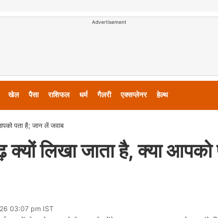
Advertisement
खेल
पैसा
राशिफल
धर्म
गैलरी
एक्सप्लेनर
हेल्थ
ा आपको पता है; जान लें जवाब
ढ़ क्यों लिखा जाता है, क्या आपको
026 03:07 pm IST