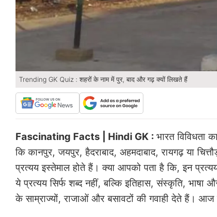
Trending GK Quiz : शहरों के नाम में पुर, बाद और गढ़ क्यों लिखते हैं
Fascinating Facts | Hindi GK :
भारत विविधता का
कि कानपुर, जयपुर, हैदराबाद, अहमदाबाद, रायगढ़ या चित्तौड़ग
प्रत्यय इस्तेमाल होते हैं। क्या आपको पता है कि, इन प्रत
ये ​प्रत्यय सिर्फ शब्द नहीं, बल्कि इतिहास, संस्कृति, भाषा
के साम्राज्यों, राजाओं और बसावटों की गवाही देते हैं। आज 