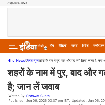
August 6, 2026
होम
वीडियो
भारत
विदेश
मनोरंजन
Hindi News
वायरल न्‍यूज
शहरों के नाम में पुर, बाद और गढ़ क्यों लिखा जाता है, क्य
शहरों के नाम में पुर, बाद और ग
है; जान लें जवाब
Written By:
Shaswat Gupta
Published : Jun 06, 2026 03:07 pm IST, Updated : Jun 06, 2