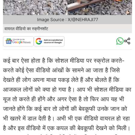
Image Source : X/@NEHRAJI77
वायरल वीडियो का स्क्रीनशॉट
कई बार ऐसा होता है कि सोशल मीडिया पर स्क्रोल करते-
करते कोई ऐसा वीडियो आंखों के सामने आ जाता है जिसे
देखते ही लोग अपना माथा पकड़ लेते हैं और बोलते हैं कि
आजकल लोगों को क्या हो गया है। आप भी सोशल मीडिया का
यूज तो करते ही होंगे और अगर ऐसा है तो फिर आप यह भी
जानते होंगे कि कई बार तो लोगों की बेवकूफी उनके जान को
भी खतरे में डाल देती है। अभी भी एक वीडियो वायरल हो रहा
है और इस वीडियो में एक कपल की बेवकूफी देखने को मिली।