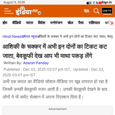
August 9, 2026
Sign in
क
A
होम
वीडियो
भारत
विदेश
मनोरंजन
खेल
पैसा
राशिफल
धर्म
Hindi News
वायरल न्‍यूज
आशिकी के चक्कर में अभी इन दोनों का टिकट कट जाता, बेवकूफ
आशिकी के चक्कर में अभी इन दोनों का टिकट कट
जाता, बेवकूफी देख आप भी माथा पकड़ लेंगे
Written By:
Adarsh Pandey
Published : Dec 02, 2025 03:07 pm IST, Updated : Dec 02,
2025 03:07 pm IST
अभी एक कपल का वीडियो सोशल मीडिया पर खूब वायरल हो रहा है
जिसमें उनकी बेवकूफी नजर आती है। उनकी बेवकूफी देखने के बाद
लोगों ने भी कमेंट सेक्शन में अपना रिएक्शन दिया है।
Advertisement