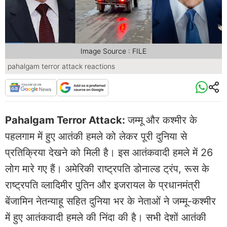
Image Source : FILE
pahalgam terror attack reactions
Pahalgam Terror Attack:
जम्मू और कश्मीर के
पहलगाम में हुए आतंकी हमले को लेकर पूरी दुनिया से
प्रतिक्रिया देखने को मिली है। इस आतंकवादी हमले में 26
लोग मारे गए हैं। अमेरिकी राष्ट्रपति डोनाल्ड ट्रंप, रूस के
राष्ट्रपति व्लादिमीर पुतिन और इजरायल के प्रधानमंत्री
बेंजामिन नेतन्याहू सहित दुनिया भर के नेताओं ने जम्मू-कश्मीर
में हुए आतंकवादी हमले की निंदा की है। सभी देशों आतंकी