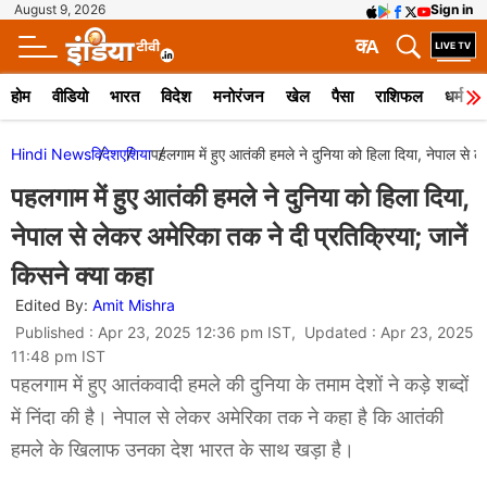
August 9, 2026
Sign in
क
A
होम
वीडियो
भारत
विदेश
मनोरंजन
खेल
पैसा
राशिफल
धर्म
Hindi News
विदेश
एशिया
पहलगाम में हुए आतंकी हमले ने दुनिया को हिला दिया, नेपाल से ल
पहलगाम में हुए आतंकी हमले ने दुनिया को हिला दिया,
नेपाल से लेकर अमेरिका तक ने दी प्रतिक्रिया; जानें
किसने क्या कहा
Edited By:
Amit Mishra
Published : Apr 23, 2025 12:36 pm IST, Updated : Apr 23, 2025
11:48 pm IST
पहलगाम में हुए आतंकवादी हमले की दुनिया के तमाम देशों ने कड़े शब्दों
में निंदा की है। नेपाल से लेकर अमेरिका तक ने कहा है कि आतंकी
हमले के खिलाफ उनका देश भारत के साथ खड़ा है।