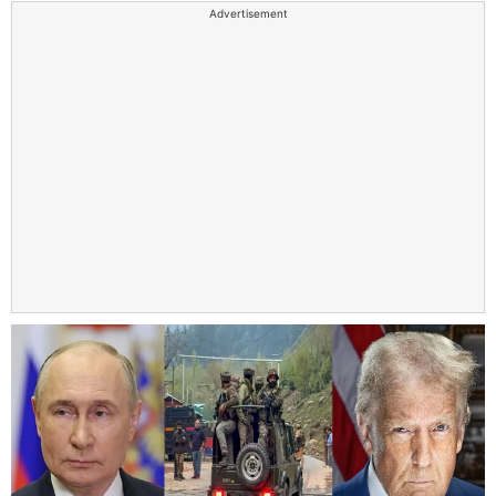
Advertisement