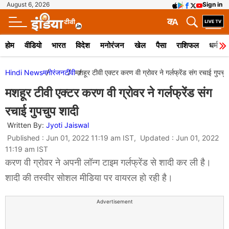
August 6, 2026
Sign in
क
A
होम
वीडियो
भारत
विदेश
मनोरंजन
खेल
पैसा
राशिफल
धर्म
Hindi News
मनोरंजन
टीवी
मशहूर टीवी एक्टर करण वी ग्रोवर ने गर्लफ्रेंड संग रचाई गुपचु
मशहूर टीवी एक्टर करण वी ग्रोवर ने गर्लफ्रेंड संग
रचाई गुपचुप शादी
Written By:
Jyoti Jaiswal
Published : Jun 01, 2022 11:19 am IST, Updated : Jun 01, 2022
11:19 am IST
करण वी ग्रोवर ने अपनी लॉन्ग टाइम गर्लफ्रेंड से शादी कर ली है।
शादी की तस्वीर सोशल मीडिया पर वायरल हो रही है।
Advertisement