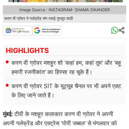
Image Source : INSTAGRAM- SHAMA SIKANDER
करण वी ग्रोवर ने गर्लफ्रेंड संग रचाई गुपचुप शादी
HIGHLIGHTS
करण वी ग्रोवर मशहूर शो 'कहां हम, कहां तुम' और 'बहू
हमारी रजनीकांत' का हिस्सा रह चुके हैं।
करण वी ग्रोवर SIT के यूट्यूब चैनल पर भी अपने एक्ट
के लिए जाने जाते हैं।
मुंबई:
टीवी के मशहूर कलाकार करण वी ग्रोवर ने अपनी
अपनी गर्लफ्रेंड और एक्ट्रेस 'पोपी जब्बल' से मंगलवार को