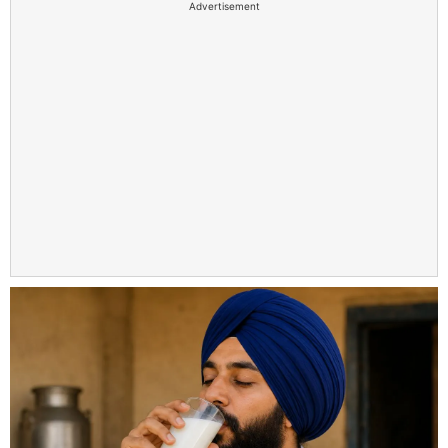
Advertisement