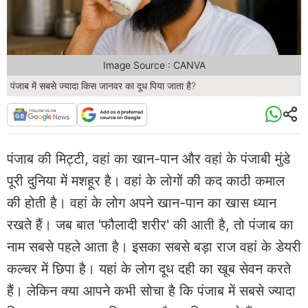
Image Source : CANVA
पंजाब में सबसे ज्यादा किस जानवर का दूध पिया जाता है?
पंजाब की मिट्टी, वहां का खान-पान और वहां के पंजाबी मुंडे
पूरी दुनिया में मशहूर है। वहां के लोगों की कद काठी कमाल
की होती है। वहां के लोग अपने खान-पान का खास ध्यान
रखते हैं। जब बात 'फौलादी शरीर' की आती है, तो पंजाब का
नाम सबसे पहले आता है। इसका सबसे बड़ा राज वहां के डेयरी
कल्चर में छिपा है। यहां के लोग दूध दही का खूब सेवन करते
हैं। लेकिन क्या आपने कभी सोचा है कि पंजाब में सबसे ज्यादा