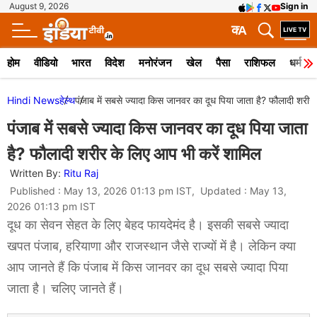
August 9, 2026
Sign in
क
A
होम
वीडियो
भारत
विदेश
मनोरंजन
खेल
पैसा
राशिफल
धर्म
Hindi News
हेल्थ
पंजाब में सबसे ज्यादा किस जानवर का दूध पिया जाता है? फौलादी शरीर
पंजाब में सबसे ज्यादा किस जानवर का दूध पिया जाता
है? फौलादी शरीर के लिए आप भी करें शामिल
Written By:
Ritu Raj
Published : May 13, 2026 01:13 pm IST, Updated : May 13,
2026 01:13 pm IST
दूध का सेवन सेहत के लिए बेहद फायदेमंद है। इसकी सबसे ज्यादा
खपत पंजाब, हरियाणा और राजस्थान जैसे राज्यों में है। लेकिन क्या
आप जानते हैं कि पंजाब में किस जानवर का दूध सबसे ज्यादा पिया
जाता है। चलिए जानते हैं।