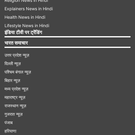
Religion News in Hindi
Explainers News in Hindi
Health News in Hindi
Lifestyle News in Hindi
इंडिया टीवी पर ट्रेंडिंग
भारत समाचार
उत्तर प्रदेश न्यूज़
दिल्ली न्यूज़
पश्चिम बंगाल न्यूज़
बिहार न्यूज़
मध्य प्रदेश न्यूज़
महाराष्ट्र न्यूज़
राजस्थान न्यूज़
गुजरात न्यूज़
पंजाब
हरियाणा