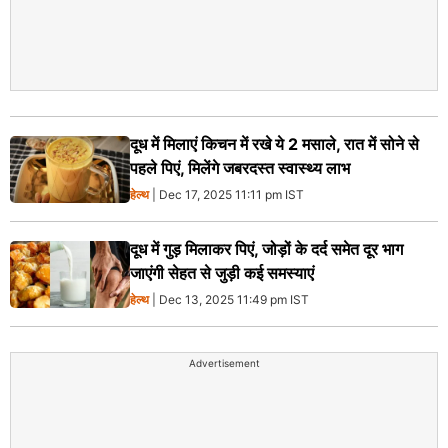
दूध में मिलाएं किचन में रखे ये 2 मसाले, रात में सोने से
पहले पिएं, मिलेंगे जबरदस्त स्वास्थ्य लाभ
हेल्थ
| Dec 17, 2025 11:11 pm IST
दूध में गुड़ मिलाकर पिएं, जोड़ों के दर्द समेत दूर भाग
जाएंगी सेहत से जुड़ी कई समस्याएं
हेल्थ
| Dec 13, 2025 11:49 pm IST
Advertisement