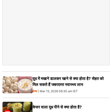
दूध में मखाने डालकर खाने से क्या होता है? सेहत को
मिल सकते हैं जबरदस्त स्वास्थ्य लाभ
हेल्थ
| Mar 15, 2026 06:30 am IST
केसर वाला दूध पीने से क्या होता है?