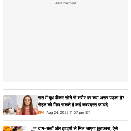
Advertisement
रात में दूध पीकर सोने से शरीर पर क्या असर पड़ता है?
सेहत को मिल सकते हैं कई जबरदस्त फायदे
हेल्थ
| Aug 24, 2025 11:07 pm IST
दाग-धब्बों और झाइयों से मिल जाएगा छुटकारा, ऐसे