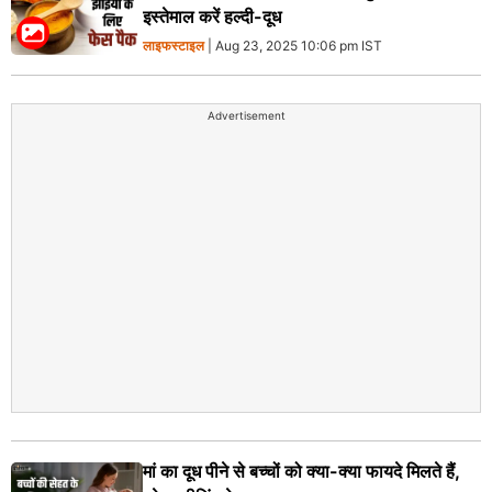
इस्तेमाल करें हल्दी-दूध
लाइफस्टाइल
| Aug 23, 2025 10:06 pm IST
Advertisement
मां का दूध पीने से बच्चों को क्या-क्या फायदे मिलते हैं,