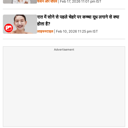
फैशन और सौंदर्य
| Feb 17, 2026 11:01 pm IST
रात में सोने से पहले चेहरे पर कच्चा दूध लगाने से क्या
होता है?
लाइफस्टाइल
| Feb 10, 2026 11:25 pm IST
Advertisement