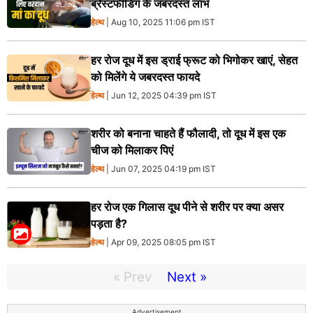
ब्रेस्टफीडिंग के जबरदस्त लाभ
हेल्थ
| Aug 10, 2025 11:06 pm IST
हर रोज दूध में इस ड्राई फ्रूट को भिगोकर खाएं, सेहत
को मिलेंगे ये जबरदस्त फायदे
हेल्थ
| Jun 12, 2025 04:39 pm IST
शरीर को बनाना चाहते हैं फौलादी, तो दूध में इस एक
चीज को मिलाकर पिएं
हेल्थ
| Jun 07, 2025 04:19 pm IST
हर रोज एक गिलास दूध पीने से शरीर पर क्या असर
पड़ता है?
हेल्थ
| Apr 09, 2025 08:05 pm IST
« Prev
Next »
Advertisement