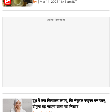
हेल्थ
| Mar 14, 2026 11:45 am IST
Advertisement
दूध में क्या मिलाकर लगाएं, कि नेचुरल स्क्रब बन जाए,
दोगुना बढ़ जाएगा त्वचा का निखार