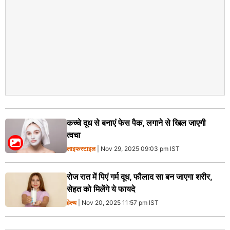
कच्चे दूध से बनाएं फेस पैक, लगाने से खिल जाएगी
त्वचा
लाइफस्टाइल
| Nov 29, 2025 09:03 pm IST
रोज रात में पिएं गर्म दूध, फौलाद सा बन जाएगा शरीर,
सेहत को मिलेंगे ये फायदे
हेल्थ
| Nov 20, 2025 11:57 pm IST