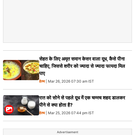
सेहत के लिए अमृत समान केसर वाला दूध, कैसे पीना
चाहिए, जिससे शरीर को ज्यादा से ज्यादा फायदा मिल
पाए
हेल्थ
| Mar 26, 2026 07:30 am IST
रात को सोने से पहले दूध में एक चम्मच शहद डालकर
पीने से क्या होता है?
हेल्थ
| Mar 25, 2026 07:44 pm IST
Advertisement