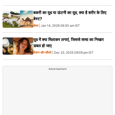
बकरी का दूध या ऊंटनी का दूध, क्या है शरीर के लिए
बेस्ट?
हेल्थ
| Jan 14, 2026 06:30 am IST
दूध में क्या मिलाकर लगाएं, जिससे त्वचा का निखार
डबल हो जाए
फैशन और सौंदर्य
| Dec 23, 2025 09:09 pm IST
Advertisement