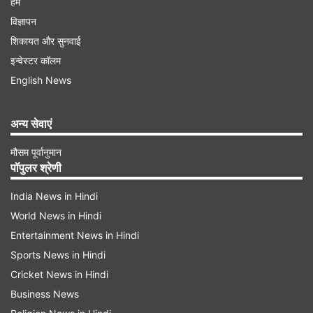
हम
विज्ञापन
शिकायत और सुनवाई
इन्वेस्टर कॉलम
English News
अन्य सेवाएं
मौसम पूर्वानुमान
पॉपुलर श्रेणी
India News in Hindi
World News in Hindi
Entertainment News in Hindi
Sports News in Hindi
Cricket News in Hindi
Business News