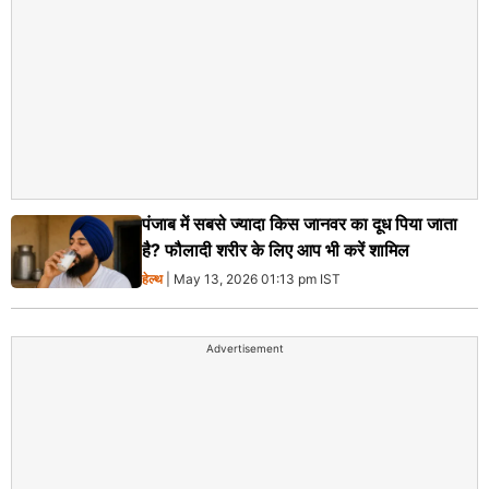
पंजाब में सबसे ज्यादा किस जानवर का दूध पिया जाता
है? फौलादी शरीर के लिए आप भी करें शामिल
हेल्थ
| May 13, 2026 01:13 pm IST
Advertisement