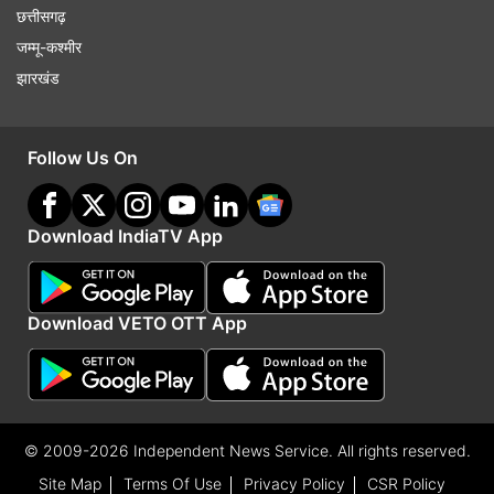
छत्तीसगढ़
जम्मू-कश्मीर
झारखंड
Follow Us On
Download IndiaTV App
Download VETO OTT App
© 2009-2026 Independent News Service. All rights reserved.
Site Map
Terms Of Use
Privacy Policy
CSR Policy