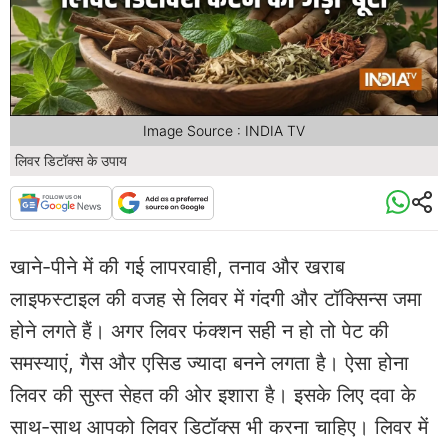
Image Source : INDIA TV
लिवर डिटॉक्स के उपाय
खाने-पीने में की गई लापरवाही, तनाव और खराब
लाइफस्टाइल की वजह से लिवर में गंदगी और टॉक्सिन्स जमा
होने लगते हैं। अगर लिवर फंक्शन सही न हो तो पेट की
समस्याएं, गैस और एसिड ज्यादा बनने लगता है। ऐसा होना
लिवर की सुस्त सेहत की ओर इशारा है। इसके लिए दवा के
साथ-साथ आपको लिवर डिटॉक्स भी करना चाहिए। लिवर में