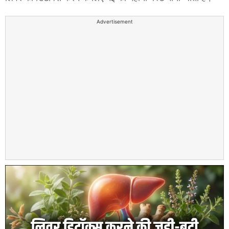
Advertisement