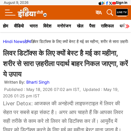
August 9, 2026
Sign in
क
A
होम
वीडियो
भारत
विदेश
मनोरंजन
खेल
पैसा
राशिफल
धर्म
Hindi News
हेल्थ
लिवर डिटॉक्स के लिए क्यों बेस्ट है मई का महीना, शरीर से सारा ज़हरील
लिवर डिटॉक्स के लिए क्यों बेस्ट है मई का महीना,
शरीर से सारा ज़हरीला पदार्थ बाहर निकल जाएगा, करें
ये उपाय
Written By:
Bharti Singh
Published : May 18, 2026 07:02 am IST, Updated : May 19,
2026 01:25 pm IST
Liver Detox: आजकल की अनहेल्दी लाइफस्टाइल में लिवर की
सेहत पर सबसे बड़ा संकट है। अगर आप चाहते हैं कि आपका लिवर
सही तरीके से काम करे तो लिवर को डिटॉक्स कर लें। आयुर्वेद में
लिवर को डिटॉक्स करने के लिए मई का महीना बेस्ट माना जाता है।