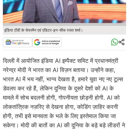
इंडिया टीवी के चेयरमैन एवं एडिटर-इन-चीफ रजत शर्मा।
दिल्ली में आयोजित इंडिया AI इम्पैक्ट समिट में प्रधानमंत्री
नरेन्द्र मोदी ने भारत का AI विज़न बताया। उन्होंने कहा,
भारत AI में भय नहीं, भाग्य देखता है, हमारे युवा नए नए टूल्स
डेवलप कर रहे हैं, लेकिन दुनिया के दूसरे देशों को AI के
मामले में सोच बदलनी होगी, गोपनीयता छोड़नी होगी. AI को
लोकतांत्रिक नज़रिए से देखना होगा, कोडिंग ज़ाहिर करनी
होगी, तभी इसे मानवता के भले के लिए इस्तेमाल किया जा
सकेगा। मोदी की बातों का AI की दुनिया के बड़े बड़े लीडरों ने