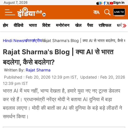
August 7, 2026
Sign in
क
A
होम
वीडियो
भारत
विदेश
मनोरंजन
खेल
पैसा
राशिफल
धर्म
Hindi News
भारत
राष्ट्रीय
Rajat Sharma's Blog | क्या AI से भारत बदलेगा, कैसे बद
Rajat Sharma's Blog | क्या AI से भारत
बदलेगा, कैसे बदलेगा?
Written By:
Rajat Sharma
Published : Feb 20, 2026 12:39 pm IST, Updated : Feb 20, 2026
12:39 pm IST
भारत AI में भय नहीं, भाग्य देखता है, हमारे युवा नए नए टूल्स डेवलप
कर रहे हैं। प्रधानमंत्री नरेंद्र मोदी ने बताया AI दुनिया में बड़ा
बदलाव लाएगा। मोदी की बातों का AI की दुनिया के बड़े बड़े लीडरों ने
समर्थन किया।