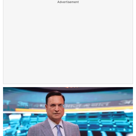
Advertisement