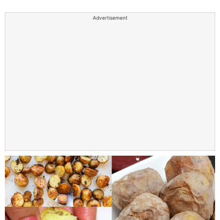
Advertisement