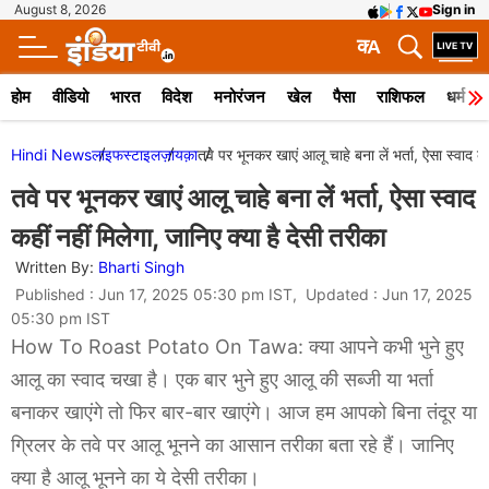
August 8, 2026
Sign in
क
A
होम
वीडियो
भारत
विदेश
मनोरंजन
खेल
पैसा
राशिफल
धर्म
Hindi News
लाइफस्टाइल
ज़ायक़ा
तवे पर भूनकर खाएं आलू चाहे बना लें भर्ता, ऐसा स्वाद कह
तवे पर भूनकर खाएं आलू चाहे बना लें भर्ता, ऐसा स्वाद
कहीं नहीं मिलेगा, जानिए क्या है देसी तरीका
Written By:
Bharti Singh
Published : Jun 17, 2025 05:30 pm IST, Updated : Jun 17, 2025
05:30 pm IST
How To Roast Potato On Tawa: क्या आपने कभी भुने हुए
आलू का स्वाद चखा है। एक बार भुने हुए आलू की सब्जी या भर्ता
बनाकर खाएंगे तो फिर बार-बार खाएंगे। आज हम आपको बिना तंदूर या
ग्रिलर के तवे पर आलू भूनने का आसान तरीका बता रहे हैं। जानिए
क्या है आलू भूनने का ये देसी तरीका।