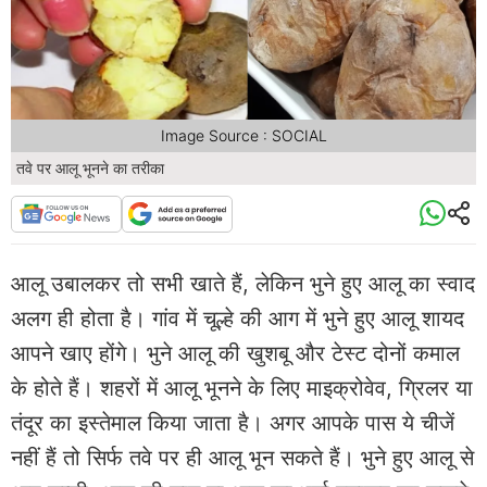
Image Source : SOCIAL
तवे पर आलू भूनने का तरीका
आलू उबालकर तो सभी खाते हैं, लेकिन भुने हुए आलू का स्वाद
अलग ही होता है। गांव में चूल्हे की आग में भुने हुए आलू शायद
आपने खाए होंगे। भुने आलू की खुशबू और टेस्ट दोनों कमाल
के होते हैं। शहरों में आलू भूनने के लिए माइक्रोवेव, ग्रिलर या
तंदूर का इस्तेमाल किया जाता है। अगर आपके पास ये चीजें
नहीं हैं तो सिर्फ तवे पर ही आलू भून सकते हैं। भुने हुए आलू से