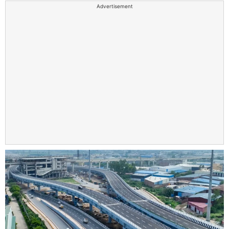
Advertisement