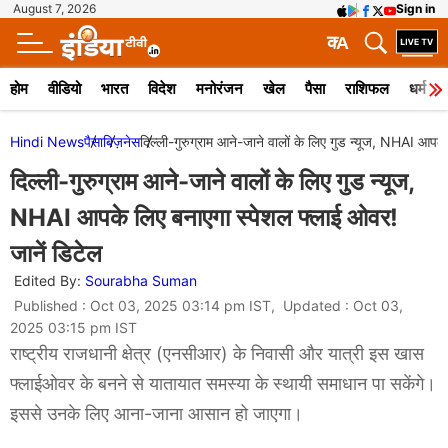
August 7, 2026
Sign in
क
A
होम
वीडियो
भारत
विदेश
मनोरंजन
खेल
पैसा
राशिफल
धर्म
Hindi News
पैसा
बिज़नेस
दिल्ली-गुरुग्राम आने-जाने वालों के लिए गुड न्यूज, NHAI आपक
दिल्ली-गुरुग्राम आने-जाने वालों के लिए गुड न्यूज,
NHAI आपके लिए बनाएगा स्पेशल फ्लाई ओवर!
जानें डिटेल
Edited By:
Sourabha Suman
Published : Oct 03, 2025 03:14 pm IST, Updated : Oct 03,
2025 03:15 pm IST
राष्ट्रीय राजधानी क्षेत्र (एनसीआर) के निवासी और यात्री इस खास
फ्लाईओवर के बनने से यातायात समस्या के स्थायी समाधान पा सकेंगे।
इससे उनके लिए आना-जाना आसान हो जाएगा।