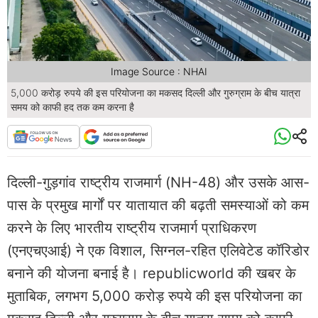
Image Source : NHAI
5,000 करोड़ रुपये की इस परियोजना का मकसद दिल्ली और गुरुग्राम के बीच यात्रा
समय को काफी हद तक कम करना है
दिल्ली-गुड़गांव राष्ट्रीय राजमार्ग (NH-48) और उसके आस-
पास के प्रमुख मार्गों पर यातायात की बढ़ती समस्याओं को कम
करने के लिए भारतीय राष्ट्रीय राजमार्ग प्राधिकरण
(एनएचएआई) ने एक विशाल, सिग्नल-रहित एलिवेटेड कॉरिडोर
बनाने की योजना बनाई है। republicworld की खबर के
मुताबिक, लगभग 5,000 करोड़ रुपये की इस परियोजना का